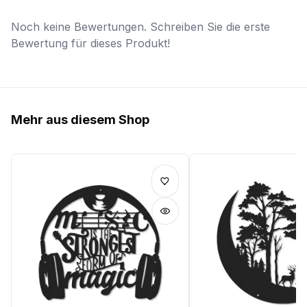
Noch keine Bewertungen. Schreiben Sie die erste
Bewertung für dieses Produkt!
Mehr aus diesem Shop