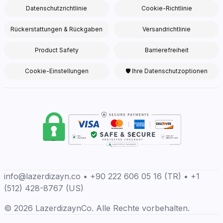
Datenschutzrichtlinie
Cookie-Richtlinie
Rückerstattungen & Rückgaben
Versandrichtlinie
Product Safety
Barrierefreiheit
Cookie-Einstellungen
🛡 Ihre Datenschutzoptionen
info@lazerdizayn.co • +90 222 606 05 16 (TR) • +1
(512) 428-8767 (US)
© 2026 LazerdizaynCo. Alle Rechte vorbehalten.