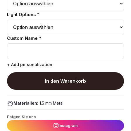
Light Options *
Custom Name *
+ Add personalization
In den Warenkorb
Materialien:
1.5 mm Metal
Folgen Sie uns
Instagram