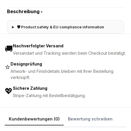
Beschreibung
▾
🛡 Product safety & EU compliance information
Nachverfolgter Versand
🚚
Versandart und Tracking werden beim Checkout bestätigt.
Designprüfung
⭐
Artwork- und Finishdetails bleiben mit Ihrer Bestellung
verknüpft.
Sichere Zahlung
💖
Stripe-Zahlung mit Bestellbestätigung.
Kundenbewertungen (0)
Bewertung schreiben