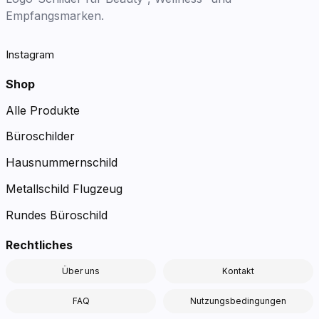
Empfangsmarken.
Instagram
Shop
Alle Produkte
Büroschilder
Hausnummernschild
Metallschild Flugzeug
Rundes Büroschild
Rechtliches
Über uns
Kontakt
FAQ
Nutzungsbedingungen