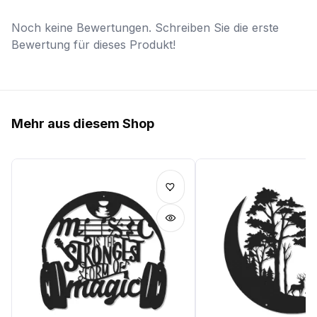
Noch keine Bewertungen. Schreiben Sie die erste
Bewertung für dieses Produkt!
Mehr aus diesem Shop