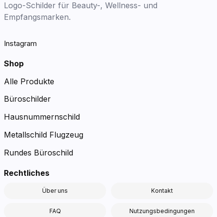
Logo-Schilder für Beauty-, Wellness- und
Empfangsmarken.
Instagram
Shop
Alle Produkte
Büroschilder
Hausnummernschild
Metallschild Flugzeug
Rundes Büroschild
Rechtliches
Über uns
Kontakt
FAQ
Nutzungsbedingungen