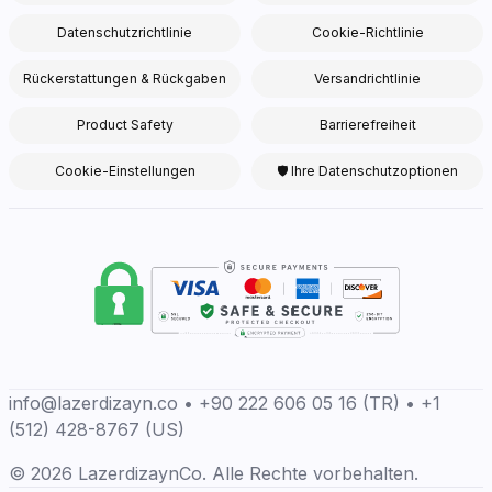
Datenschutzrichtlinie
Cookie-Richtlinie
Rückerstattungen & Rückgaben
Versandrichtlinie
Product Safety
Barrierefreiheit
Cookie-Einstellungen
🛡 Ihre Datenschutzoptionen
info@lazerdizayn.co • +90 222 606 05 16 (TR) • +1
(512) 428-8767 (US)
© 2026 LazerdizaynCo. Alle Rechte vorbehalten.