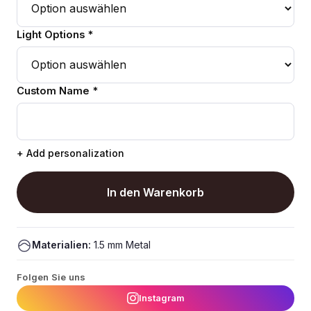
Light Options *
Custom Name *
+ Add personalization
In den Warenkorb
Materialien:
1.5 mm Metal
Folgen Sie uns
Instagram