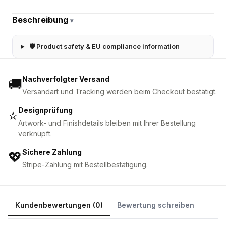
Beschreibung
▾
🛡 Product safety & EU compliance information
Nachverfolgter Versand
🚚
Versandart und Tracking werden beim Checkout bestätigt.
Designprüfung
⭐
Artwork- und Finishdetails bleiben mit Ihrer Bestellung
verknüpft.
Sichere Zahlung
💖
Stripe-Zahlung mit Bestellbestätigung.
Kundenbewertungen (0)
Bewertung schreiben