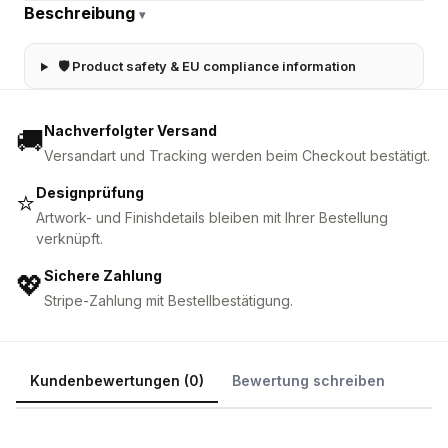
Beschreibung
▾
🛡 Product safety & EU compliance information
Nachverfolgter Versand
🚚
Versandart und Tracking werden beim Checkout bestätigt.
Designprüfung
⭐
Artwork- und Finishdetails bleiben mit Ihrer Bestellung
verknüpft.
Sichere Zahlung
💖
Stripe-Zahlung mit Bestellbestätigung.
Kundenbewertungen (0)
Bewertung schreiben