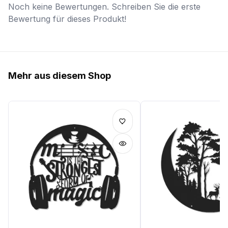
Noch keine Bewertungen. Schreiben Sie die erste
Bewertung für dieses Produkt!
Mehr aus diesem Shop