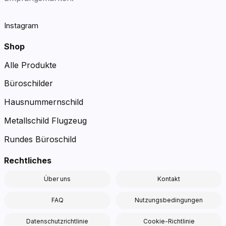
Instagram
Shop
Alle Produkte
Büroschilder
Hausnummernschild
Metallschild Flugzeug
Rundes Büroschild
Rechtliches
Über uns
Kontakt
FAQ
Nutzungsbedingungen
Datenschutzrichtlinie
Cookie-Richtlinie