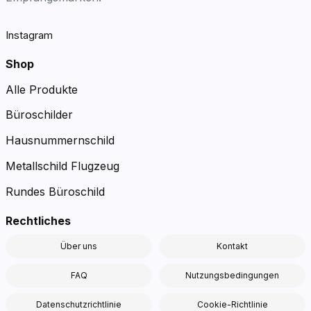
Instagram
Shop
Alle Produkte
Büroschilder
Hausnummernschild
Metallschild Flugzeug
Rundes Büroschild
Rechtliches
Über uns
Kontakt
FAQ
Nutzungsbedingungen
Datenschutzrichtlinie
Cookie-Richtlinie