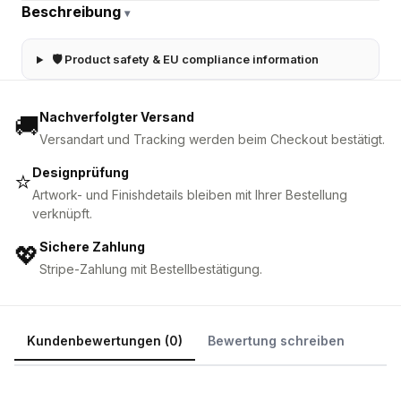
Beschreibung
▾
🛡 Product safety & EU compliance information
Nachverfolgter Versand
🚚
Versandart und Tracking werden beim Checkout bestätigt.
Designprüfung
⭐
Artwork- und Finishdetails bleiben mit Ihrer Bestellung
verknüpft.
Sichere Zahlung
💖
Stripe-Zahlung mit Bestellbestätigung.
Kundenbewertungen (0)
Bewertung schreiben