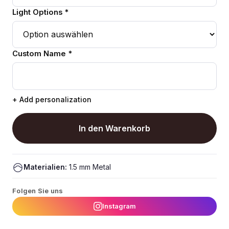
Light Options *
Custom Name *
+ Add personalization
In den Warenkorb
Materialien:
1.5 mm Metal
Folgen Sie uns
Instagram