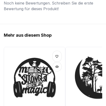
Noch keine Bewertungen. Schreiben Sie die erste
Bewertung für dieses Produkt!
Mehr aus diesem Shop