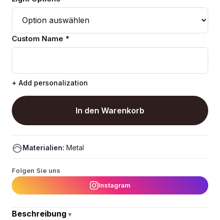
Custom Name *
+ Add personalization
In den Warenkorb
Materialien:
Metal
Folgen Sie uns
Instagram
Beschreibung
▾