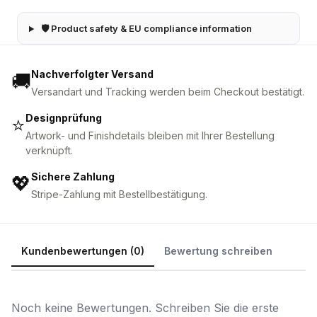
🛡 Product safety & EU compliance information
Nachverfolgter Versand
🚚
Versandart und Tracking werden beim Checkout bestätigt.
Designprüfung
⭐
Artwork- und Finishdetails bleiben mit Ihrer Bestellung
verknüpft.
Sichere Zahlung
💖
Stripe-Zahlung mit Bestellbestätigung.
Kundenbewertungen (0)
Bewertung schreiben
Noch keine Bewertungen. Schreiben Sie die erste