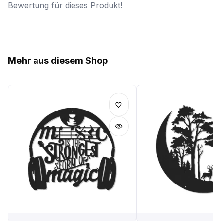
Bewertung für dieses Produkt!
Mehr aus diesem Shop