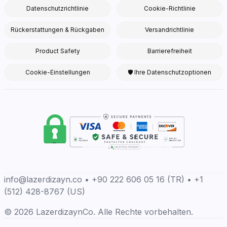
Datenschutzrichtlinie
Cookie-Richtlinie
Rückerstattungen & Rückgaben
Versandrichtlinie
Product Safety
Barrierefreiheit
Cookie-Einstellungen
🛡 Ihre Datenschutzoptionen
info@lazerdizayn.co • +90 222 606 05 16 (TR) • +1
(512) 428-8767 (US)
© 2026 LazerdizaynCo. Alle Rechte vorbehalten.