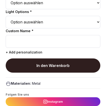
Light Options *
Custom Name *
+ Add personalization
In den Warenkorb
Materialien:
Metal
Folgen Sie uns
Instagram