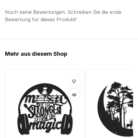
Noch keine Bewertungen. Schreiben Sie die erste
Bewertung für dieses Produkt!
Mehr aus diesem Shop