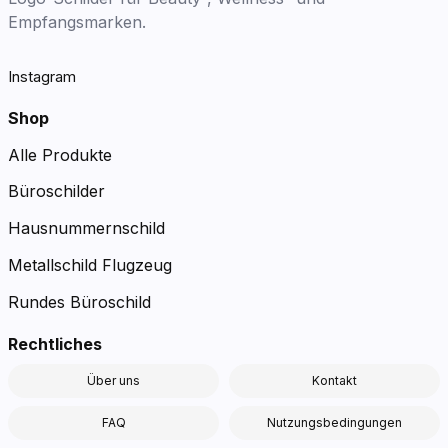
Empfangsmarken.
Instagram
Shop
Alle Produkte
Büroschilder
Hausnummernschild
Metallschild Flugzeug
Rundes Büroschild
Rechtliches
Über uns
Kontakt
FAQ
Nutzungsbedingungen