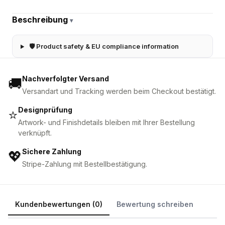
Beschreibung
▾
🛡 Product safety & EU compliance information
Nachverfolgter Versand
🚚
Versandart und Tracking werden beim Checkout bestätigt.
Designprüfung
⭐
Artwork- und Finishdetails bleiben mit Ihrer Bestellung
verknüpft.
Sichere Zahlung
💖
Stripe-Zahlung mit Bestellbestätigung.
Kundenbewertungen (0)
Bewertung schreiben