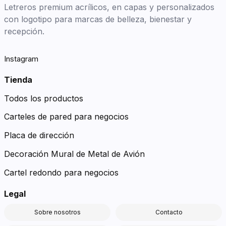
Letreros premium acrílicos, en capas y personalizados
con logotipo para marcas de belleza, bienestar y
recepción.
Instagram
Tienda
Todos los productos
Carteles de pared para negocios
Placa de dirección
Decoración Mural de Metal de Avión
Cartel redondo para negocios
Legal
Sobre nosotros
Contacto