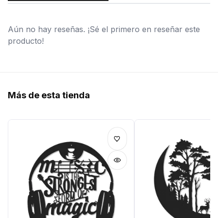
Aún no hay reseñas. ¡Sé el primero en reseñar este
producto!
Más de esta tienda