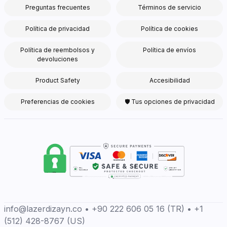
Preguntas frecuentes
Términos de servicio
Política de privacidad
Política de cookies
Política de reembolsos y
Política de envíos
devoluciones
Product Safety
Accesibilidad
Preferencias de cookies
🛡 Tus opciones de privacidad
info@lazerdizayn.co • +90 222 606 05 16 (TR) • +1
(512) 428-8767 (US)