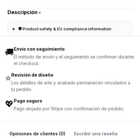
Descripción
▾
🛡 Product safety & EU compliance information
Envío con seguimiento
🚚
El método de envío y el seguimiento se confirman durante
el checkout.
Revisión de diseño
⭐
Los detalles de arte y acabado permanecen vinculados a
tu pedido.
Pago seguro
💖
Pago alojado por Stripe con confirmación de pedido.
Opiniones de clientes (0)
Escribir una reseña