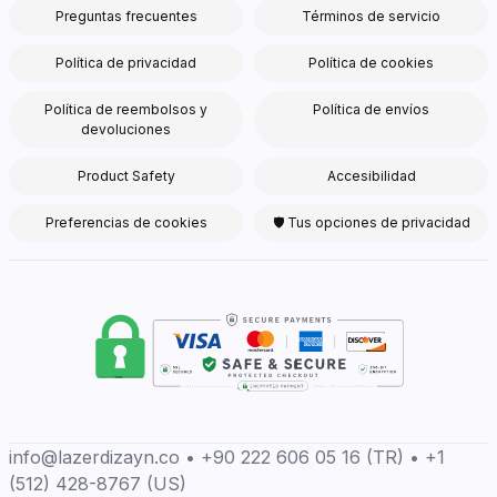
Preguntas frecuentes
Términos de servicio
Política de privacidad
Política de cookies
Política de reembolsos y
Política de envíos
devoluciones
Product Safety
Accesibilidad
Preferencias de cookies
🛡 Tus opciones de privacidad
info@lazerdizayn.co • +90 222 606 05 16 (TR) • +1
(512) 428-8767 (US)