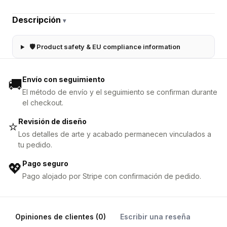
Descripción
▾
🛡 Product safety & EU compliance information
Envío con seguimiento
🚚
El método de envío y el seguimiento se confirman durante
el checkout.
Revisión de diseño
⭐
Los detalles de arte y acabado permanecen vinculados a
tu pedido.
Pago seguro
💖
Pago alojado por Stripe con confirmación de pedido.
Opiniones de clientes (0)
Escribir una reseña