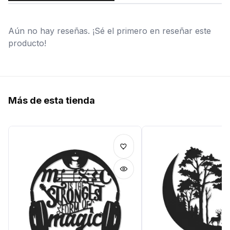
Aún no hay reseñas. ¡Sé el primero en reseñar este
producto!
Más de esta tienda