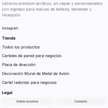
Letreros premium acrílicos, en capas y personalizados
con logotipo para marcas de belleza, bienestar y
recepción.
Instagram
Tienda
Todos los productos
Carteles de pared para negocios
Placa de dirección
Decoración Mural de Metal de Avión
Cartel redondo para negocios
Legal
Sobre nosotros
Contacto