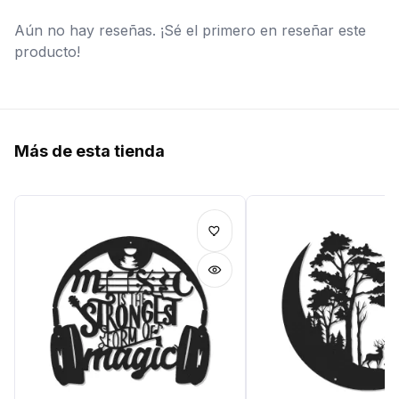
Aún no hay reseñas. ¡Sé el primero en reseñar este
producto!
Más de esta tienda