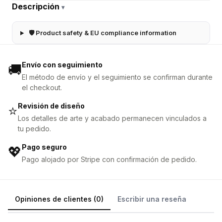
Descripción
▾
🛡 Product safety & EU compliance information
Envío con seguimiento
🚚
El método de envío y el seguimiento se confirman durante
el checkout.
Revisión de diseño
⭐
Los detalles de arte y acabado permanecen vinculados a
tu pedido.
Pago seguro
💖
Pago alojado por Stripe con confirmación de pedido.
Opiniones de clientes (0)
Escribir una reseña