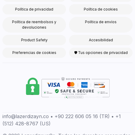
Política de privacidad
Política de cookies
Política de reembolsos y
Política de envíos
devoluciones
Product Safety
Accesibilidad
Preferencias de cookies
🛡 Tus opciones de privacidad
info@lazerdizayn.co • +90 222 606 05 16 (TR) • +1
(512) 428-8767 (US)