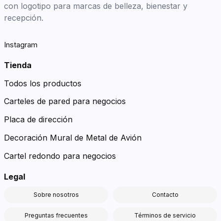
con logotipo para marcas de belleza, bienestar y
recepción.
Instagram
Tienda
Todos los productos
Carteles de pared para negocios
Placa de dirección
Decoración Mural de Metal de Avión
Cartel redondo para negocios
Legal
Sobre nosotros
Contacto
Preguntas frecuentes
Términos de servicio