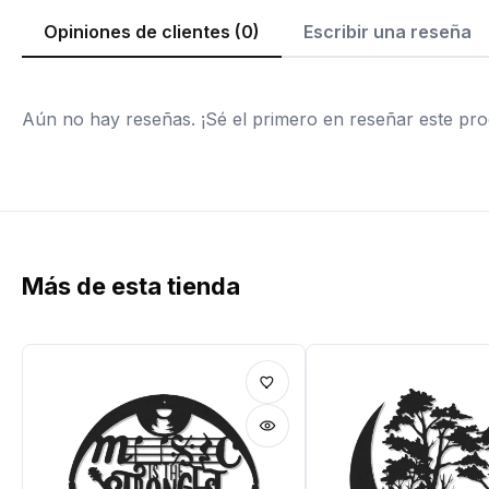
Opiniones de clientes (0)
Escribir una reseña
Aún no hay reseñas. ¡Sé el primero en reseñar este pro
Más de esta tienda