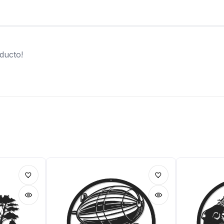
ducto!