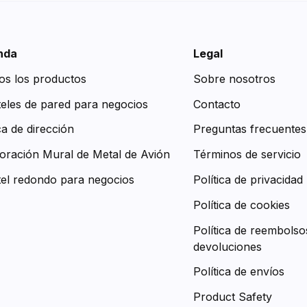
nda
Legal
os los productos
Sobre nosotros
teles de pared para negocios
Contacto
ca de dirección
Preguntas frecuentes
oración Mural de Metal de Avión
Términos de servicio
tel redondo para negocios
Política de privacidad
Política de cookies
Política de reembolso
devoluciones
Política de envíos
Product Safety