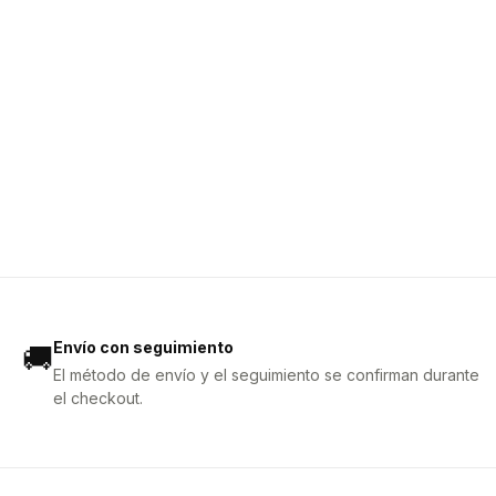
Envío con seguimiento
🚚
El método de envío y el seguimiento se confirman durante
el checkout.