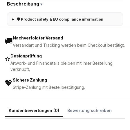
Beschreibung
▾
🛡 Product safety & EU compliance information
Nachverfolgter Versand
🚚
Versandart und Tracking werden beim Checkout bestätigt.
Designprüfung
⭐
Artwork- und Finishdetails bleiben mit Ihrer Bestellung
verknüpft.
Sichere Zahlung
💖
Stripe-Zahlung mit Bestellbestätigung.
Kundenbewertungen (0)
Bewertung schreiben