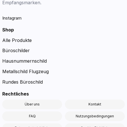
Empfangsmarken.
Instagram
Shop
Alle Produkte
Büroschilder
Hausnummernschild
Metallschild Flugzeug
Rundes Büroschild
Rechtliches
Über uns
Kontakt
FAQ
Nutzungsbedingungen