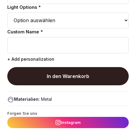
Light Options *
Custom Name *
+ Add personalization
In den Warenkorb
Materialien:
Metal
Folgen Sie uns
Instagram