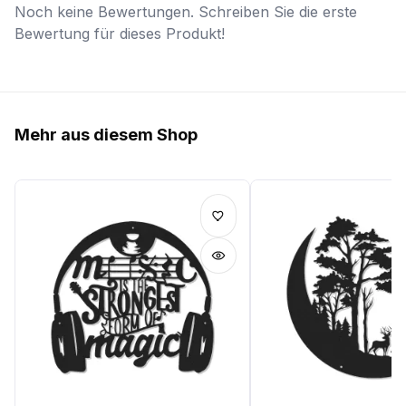
Noch keine Bewertungen. Schreiben Sie die erste
Bewertung für dieses Produkt!
Mehr aus diesem Shop