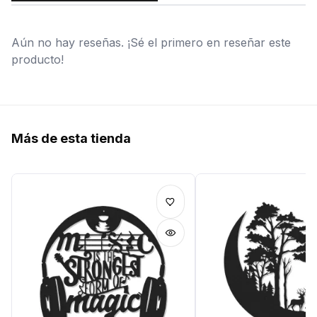
Aún no hay reseñas. ¡Sé el primero en reseñar este
producto!
Más de esta tienda