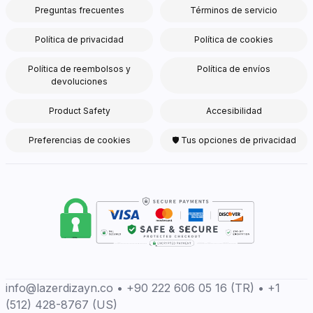
Preguntas frecuentes
Términos de servicio
Política de privacidad
Política de cookies
Política de reembolsos y
Política de envíos
devoluciones
Product Safety
Accesibilidad
Preferencias de cookies
🛡 Tus opciones de privacidad
info@lazerdizayn.co • +90 222 606 05 16 (TR) • +1
(512) 428-8767 (US)