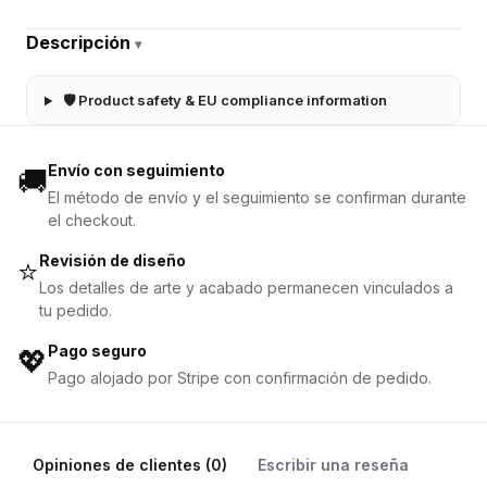
Descripción
▾
🛡 Product safety & EU compliance information
Envío con seguimiento
🚚
El método de envío y el seguimiento se confirman durante
el checkout.
Revisión de diseño
⭐
Los detalles de arte y acabado permanecen vinculados a
tu pedido.
Pago seguro
💖
Pago alojado por Stripe con confirmación de pedido.
Opiniones de clientes (0)
Escribir una reseña