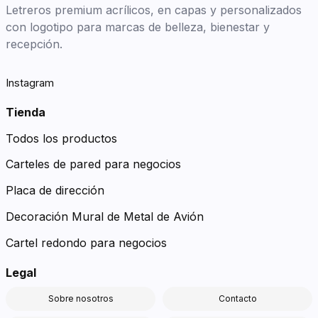
Letreros premium acrílicos, en capas y personalizados
con logotipo para marcas de belleza, bienestar y
recepción.
Instagram
Tienda
Todos los productos
Carteles de pared para negocios
Placa de dirección
Decoración Mural de Metal de Avión
Cartel redondo para negocios
Legal
Sobre nosotros
Contacto