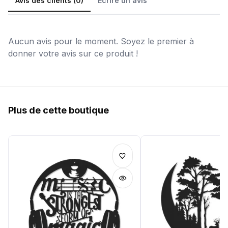
Avis des clients (0)
Écrire un avis
Aucun avis pour le moment. Soyez le premier à
donner votre avis sur ce produit !
Plus de cette boutique