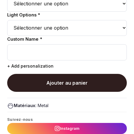
Light Options *
Custom Name *
+ Add personalization
Ajouter au panier
Matériaux:
Metal
Suivez-nous
Instagram