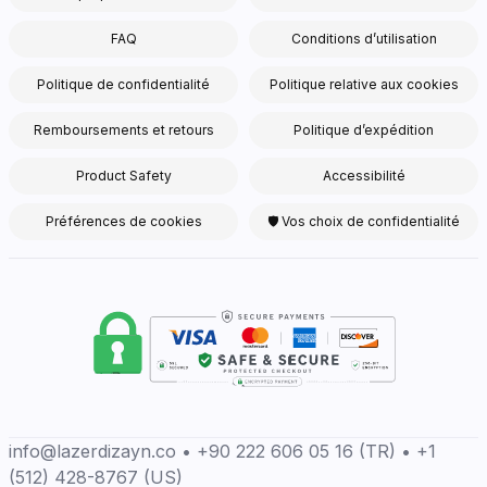
FAQ
Conditions d’utilisation
Politique de confidentialité
Politique relative aux cookies
Remboursements et retours
Politique d’expédition
Product Safety
Accessibilité
Préférences de cookies
🛡 Vos choix de confidentialité
info@lazerdizayn.co • +90 222 606 05 16 (TR) • +1
(512) 428-8767 (US)