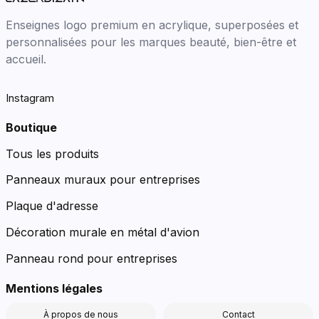
Enseignes logo premium en acrylique, superposées et
personnalisées pour les marques beauté, bien-être et
accueil.
Instagram
Boutique
Tous les produits
Panneaux muraux pour entreprises
Plaque d'adresse
Décoration murale en métal d'avion
Panneau rond pour entreprises
Mentions légales
À propos de nous
Contact