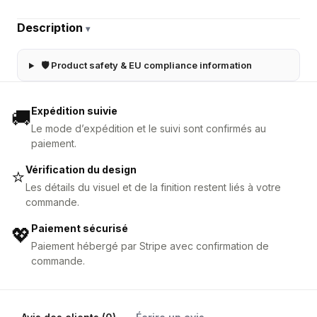
Description
▾
🛡 Product safety & EU compliance information
Expédition suivie
🚚
Le mode d’expédition et le suivi sont confirmés au
paiement.
Vérification du design
⭐
Les détails du visuel et de la finition restent liés à votre
commande.
Paiement sécurisé
💖
Paiement hébergé par Stripe avec confirmation de
commande.