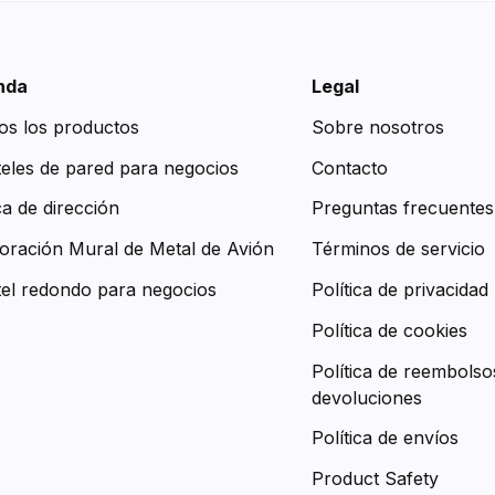
nda
Legal
os los productos
Sobre nosotros
teles de pared para negocios
Contacto
ca de dirección
Preguntas frecuentes
oración Mural de Metal de Avión
Términos de servicio
tel redondo para negocios
Política de privacidad
Política de cookies
Política de reembolso
devoluciones
Política de envíos
Product Safety