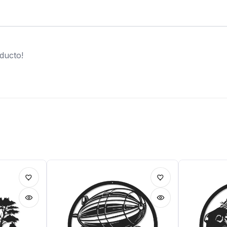
ducto!