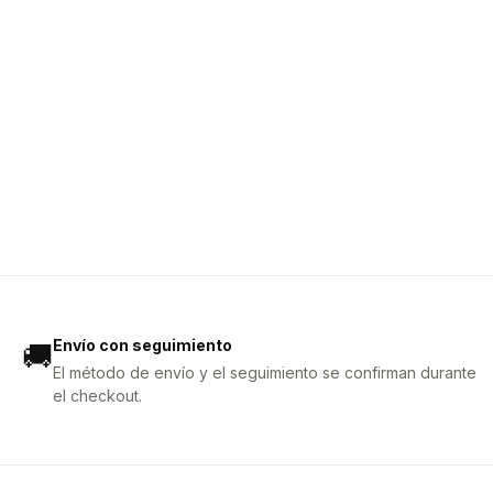
Envío con seguimiento
🚚
El método de envío y el seguimiento se confirman durante
el checkout.