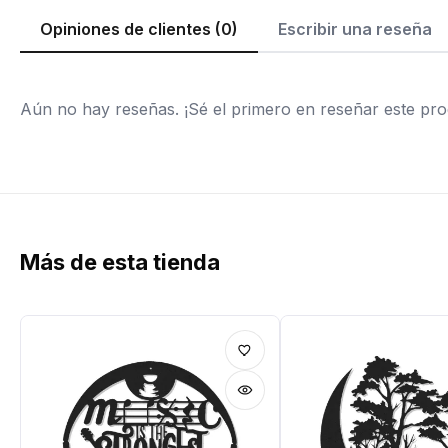
Opiniones de clientes (0)
Escribir una reseña
Aún no hay reseñas. ¡Sé el primero en reseñar este pro
Más de esta tienda