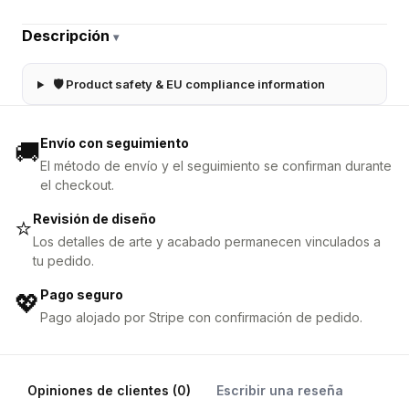
Descripción
▾
🛡 Product safety & EU compliance information
Envío con seguimiento
🚚
El método de envío y el seguimiento se confirman durante
el checkout.
Revisión de diseño
⭐
Los detalles de arte y acabado permanecen vinculados a
tu pedido.
Pago seguro
💖
Pago alojado por Stripe con confirmación de pedido.
Opiniones de clientes (0)
Escribir una reseña