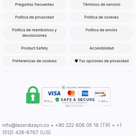
Preguntas frecuentes
Términos de servicio
Política de privacidad
Política de cookies
Política de reembolsos y
Política de envíos
devoluciones
Product Safety
Accesibilidad
Preferencias de cookies
🛡 Tus opciones de privacidad
info@lazerdizayn.co • +90 222 606 05 16 (TR) • +1
(512) 428-8767 (US)