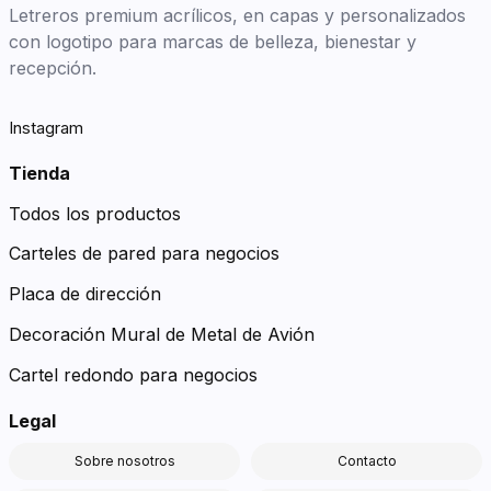
Letreros premium acrílicos, en capas y personalizados
con logotipo para marcas de belleza, bienestar y
recepción.
Instagram
Tienda
Todos los productos
Carteles de pared para negocios
Placa de dirección
Decoración Mural de Metal de Avión
Cartel redondo para negocios
Legal
Sobre nosotros
Contacto