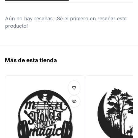
Aún no hay reseñas. ¡Sé el primero en reseñar este
producto!
Más de esta tienda