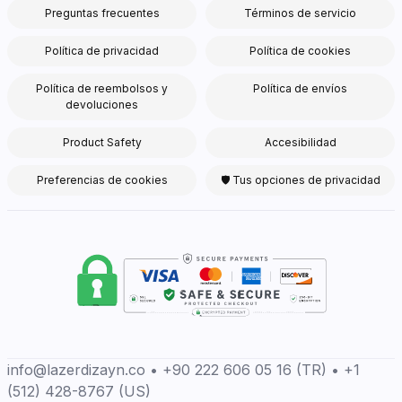
Preguntas frecuentes
Términos de servicio
Política de privacidad
Política de cookies
Política de reembolsos y
Política de envíos
devoluciones
Product Safety
Accesibilidad
Preferencias de cookies
🛡 Tus opciones de privacidad
info@lazerdizayn.co • +90 222 606 05 16 (TR) • +1
(512) 428-8767 (US)