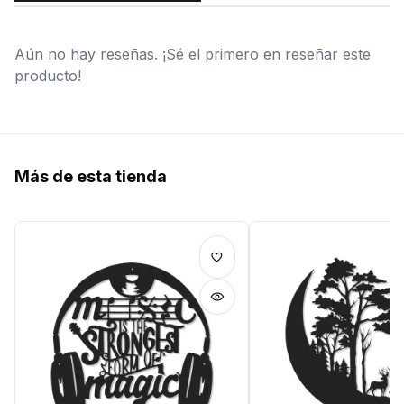
Aún no hay reseñas. ¡Sé el primero en reseñar este
producto!
Más de esta tienda