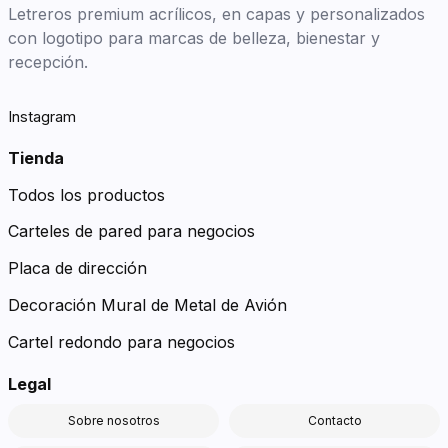
Letreros premium acrílicos, en capas y personalizados
con logotipo para marcas de belleza, bienestar y
recepción.
Instagram
Tienda
Todos los productos
Carteles de pared para negocios
Placa de dirección
Decoración Mural de Metal de Avión
Cartel redondo para negocios
Legal
Sobre nosotros
Contacto