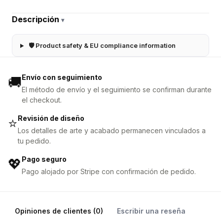
Descripción
▾
🛡 Product safety & EU compliance information
Envío con seguimiento
🚚
El método de envío y el seguimiento se confirman durante
el checkout.
Revisión de diseño
⭐
Los detalles de arte y acabado permanecen vinculados a
tu pedido.
Pago seguro
💖
Pago alojado por Stripe con confirmación de pedido.
Opiniones de clientes (0)
Escribir una reseña