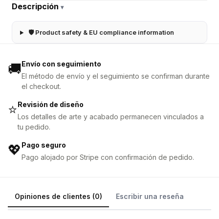
Descripción
▾
🛡 Product safety & EU compliance information
Envío con seguimiento
🚚
El método de envío y el seguimiento se confirman durante
el checkout.
Revisión de diseño
⭐
Los detalles de arte y acabado permanecen vinculados a
tu pedido.
Pago seguro
💖
Pago alojado por Stripe con confirmación de pedido.
Opiniones de clientes (0)
Escribir una reseña