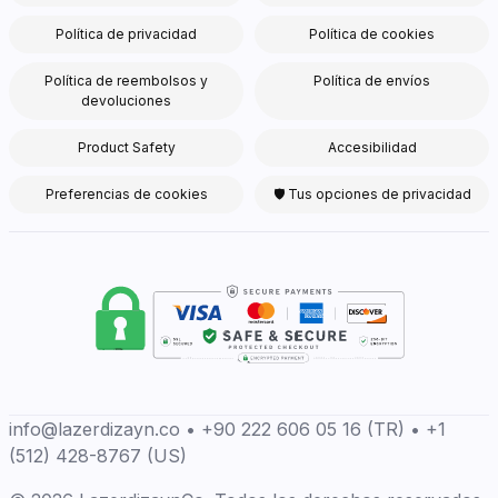
Política de privacidad
Política de cookies
Política de reembolsos y
Política de envíos
devoluciones
Product Safety
Accesibilidad
Preferencias de cookies
🛡 Tus opciones de privacidad
info@lazerdizayn.co • +90 222 606 05 16 (TR) • +1
(512) 428-8767 (US)