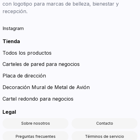
con logotipo para marcas de belleza, bienestar y
recepción.
Instagram
Tienda
Todos los productos
Carteles de pared para negocios
Placa de dirección
Decoración Mural de Metal de Avión
Cartel redondo para negocios
Legal
Sobre nosotros
Contacto
Preguntas frecuentes
Términos de servicio