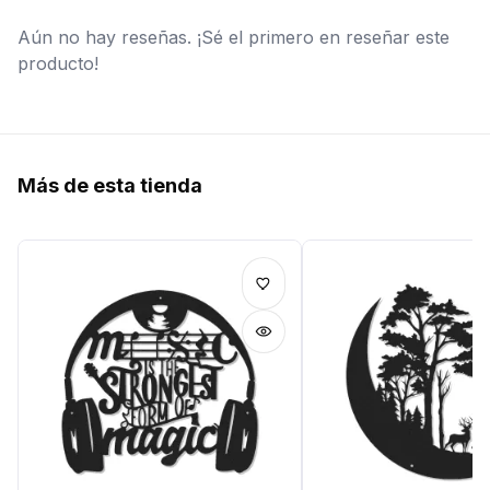
Aún no hay reseñas. ¡Sé el primero en reseñar este
producto!
Más de esta tienda