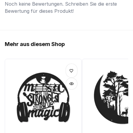
Noch keine Bewertungen. Schreiben Sie die erste
Bewertung für dieses Produkt!
Mehr aus diesem Shop