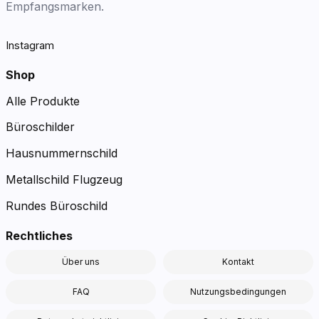
Empfangsmarken.
Instagram
Shop
Alle Produkte
Büroschilder
Hausnummernschild
Metallschild Flugzeug
Rundes Büroschild
Rechtliches
Über uns
Kontakt
FAQ
Nutzungsbedingungen