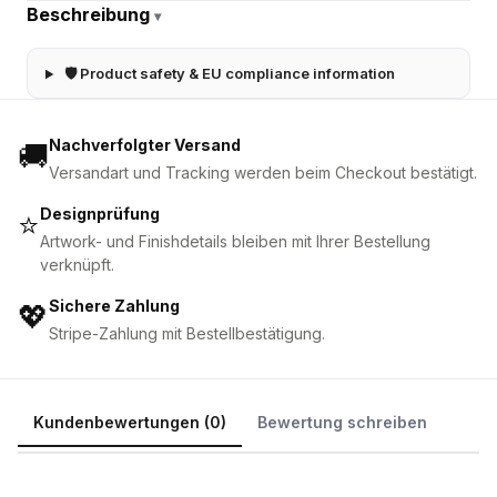
Beschreibung
▾
🛡 Product safety & EU compliance information
Nachverfolgter Versand
🚚
Versandart und Tracking werden beim Checkout bestätigt.
Designprüfung
⭐
Artwork- und Finishdetails bleiben mit Ihrer Bestellung
verknüpft.
Sichere Zahlung
💖
Stripe-Zahlung mit Bestellbestätigung.
Kundenbewertungen (0)
Bewertung schreiben