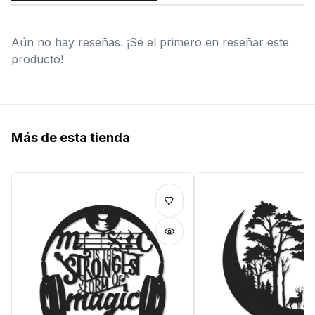
Aún no hay reseñas. ¡Sé el primero en reseñar este
producto!
Más de esta tienda