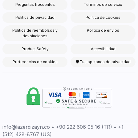
Preguntas frecuentes
Términos de servicio
Política de privacidad
Política de cookies
Política de reembolsos y
Política de envíos
devoluciones
Product Safety
Accesibilidad
Preferencias de cookies
🛡 Tus opciones de privacidad
info@lazerdizayn.co • +90 222 606 05 16 (TR) • +1
(512) 428-8767 (US)