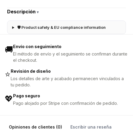
Descripción
▾
🛡 Product safety & EU compliance information
Envío con seguimiento
🚚
El método de envío y el seguimiento se confirman durante
el checkout.
Revisión de diseño
⭐
Los detalles de arte y acabado permanecen vinculados a
tu pedido.
Pago seguro
💖
Pago alojado por Stripe con confirmación de pedido.
Opiniones de clientes (0)
Escribir una reseña