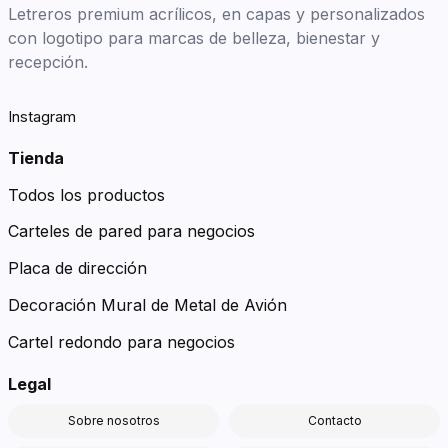
Letreros premium acrílicos, en capas y personalizados
con logotipo para marcas de belleza, bienestar y
recepción.
Instagram
Tienda
Todos los productos
Carteles de pared para negocios
Placa de dirección
Decoración Mural de Metal de Avión
Cartel redondo para negocios
Legal
Sobre nosotros
Contacto