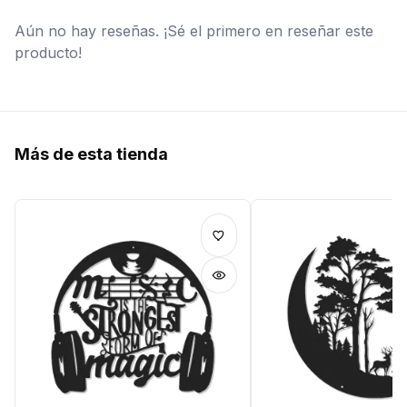
Aún no hay reseñas. ¡Sé el primero en reseñar este
producto!
Más de esta tienda