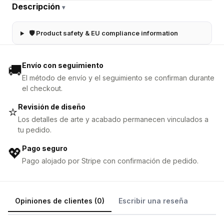
Descripción
▾
🛡 Product safety & EU compliance information
Envío con seguimiento
🚚
El método de envío y el seguimiento se confirman durante
el checkout.
Revisión de diseño
⭐
Los detalles de arte y acabado permanecen vinculados a
tu pedido.
Pago seguro
💖
Pago alojado por Stripe con confirmación de pedido.
Opiniones de clientes (0)
Escribir una reseña