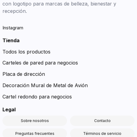
con logotipo para marcas de belleza, bienestar y
recepción.
Instagram
Tienda
Todos los productos
Carteles de pared para negocios
Placa de dirección
Decoración Mural de Metal de Avión
Cartel redondo para negocios
Legal
Sobre nosotros
Contacto
Preguntas frecuentes
Términos de servicio