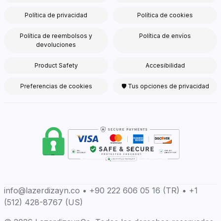
Política de privacidad
Política de cookies
Política de reembolsos y
Política de envíos
devoluciones
Product Safety
Accesibilidad
Preferencias de cookies
🛡 Tus opciones de privacidad
info@lazerdizayn.co • +90 222 606 05 16 (TR) • +1
(512) 428-8767 (US)