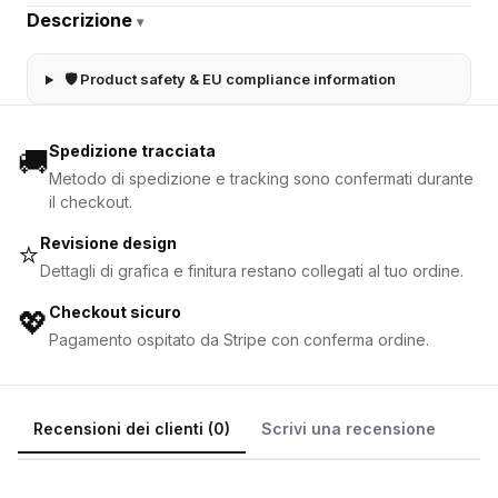
Descrizione
▾
🛡 Product safety & EU compliance information
Spedizione tracciata
🚚
Metodo di spedizione e tracking sono confermati durante
il checkout.
Revisione design
⭐
Dettagli di grafica e finitura restano collegati al tuo ordine.
Checkout sicuro
💖
Pagamento ospitato da Stripe con conferma ordine.
Recensioni dei clienti (0)
Scrivi una recensione