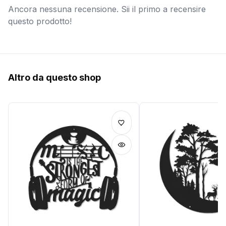
Ancora nessuna recensione. Sii il primo a recensire
questo prodotto!
Altro da questo shop