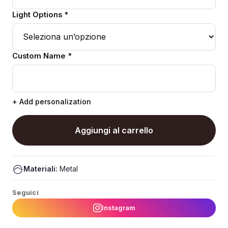
Light Options *
Custom Name *
+ Add personalization
Aggiungi al carrello
Materiali:
Metal
Seguici
Instagram