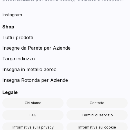
Instagram
Shop
Tutti i prodotti
Insegne da Parete per Aziende
Targa indirizzo
Insegna in metallo aereo
Insegna Rotonda per Aziende
Legale
Chi siamo
Contatto
FAQ
Termini di servizio
Informativa sulla privacy
Informativa sui cookie