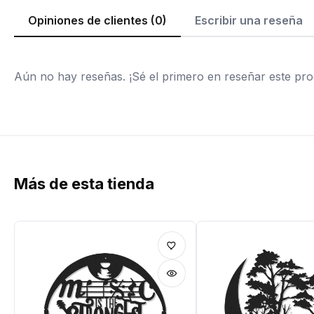
Opiniones de clientes (0)
Escribir una reseña
Aún no hay reseñas. ¡Sé el primero en reseñar este pro
Más de esta tienda