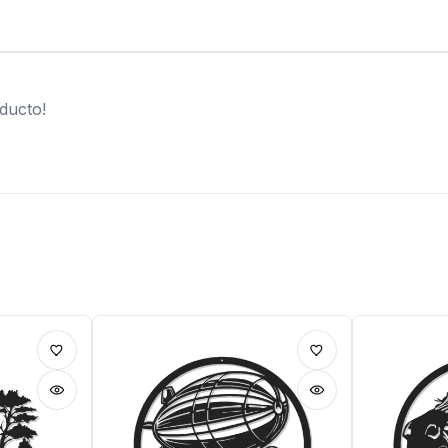
ducto!