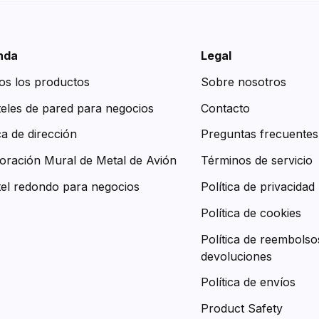
nda
Legal
os los productos
Sobre nosotros
teles de pared para negocios
Contacto
ca de dirección
Preguntas frecuentes
oración Mural de Metal de Avión
Términos de servicio
tel redondo para negocios
Política de privacidad
Política de cookies
Política de reembolso
devoluciones
Política de envíos
Product Safety