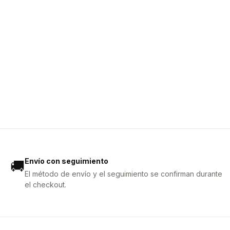
Envío con seguimiento
🚚
El método de envío y el seguimiento se confirman durante
el checkout.