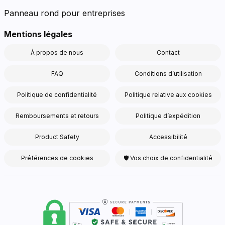
Panneau rond pour entreprises
Mentions légales
À propos de nous
Contact
FAQ
Conditions d’utilisation
Politique de confidentialité
Politique relative aux cookies
Remboursements et retours
Politique d’expédition
Product Safety
Accessibilité
Préférences de cookies
🛡 Vos choix de confidentialité