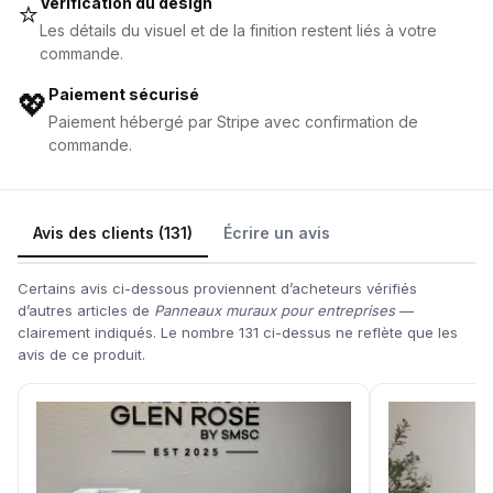
Vérification du design
⭐
Les détails du visuel et de la finition restent liés à votre
commande.
Paiement sécurisé
💖
Paiement hébergé par Stripe avec confirmation de
commande.
Avis des clients (131)
Écrire un avis
Certains avis ci-dessous proviennent d’acheteurs vérifiés
d’autres articles de
Panneaux muraux pour entreprises
—
clairement indiqués. Le nombre 131 ci-dessus ne reflète que les
avis de ce produit.