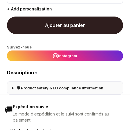
+ Add personalization
Ajouter au panier
Suivez-nous
Instagram
Description
▾
🛡 Product safety & EU compliance information
Expédition suivie
🚚
Le mode d’expédition et le suivi sont confirmés au
paiement.