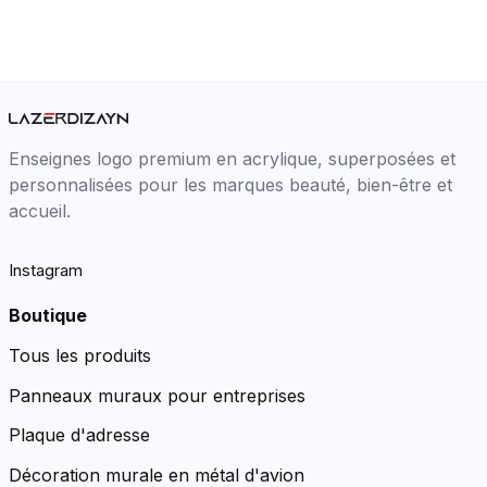
Enseignes logo premium en acrylique, superposées et
personnalisées pour les marques beauté, bien-être et
accueil.
Instagram
Boutique
Tous les produits
Panneaux muraux pour entreprises
Plaque d'adresse
Décoration murale en métal d'avion