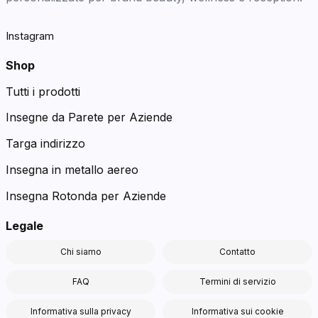
Instagram
Shop
Tutti i prodotti
Insegne da Parete per Aziende
Targa indirizzo
Insegna in metallo aereo
Insegna Rotonda per Aziende
Legale
Chi siamo
Contatto
FAQ
Termini di servizio
Informativa sulla privacy
Informativa sui cookie