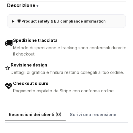
Descrizione
▾
🛡 Product safety & EU compliance information
Spedizione tracciata
🚚
Metodo di spedizione e tracking sono confermati durante
il checkout.
Revisione design
⭐
Dettagli di grafica e finitura restano collegati al tuo ordine.
Checkout sicuro
💖
Pagamento ospitato da Stripe con conferma ordine.
Recensioni dei clienti (0)
Scrivi una recensione