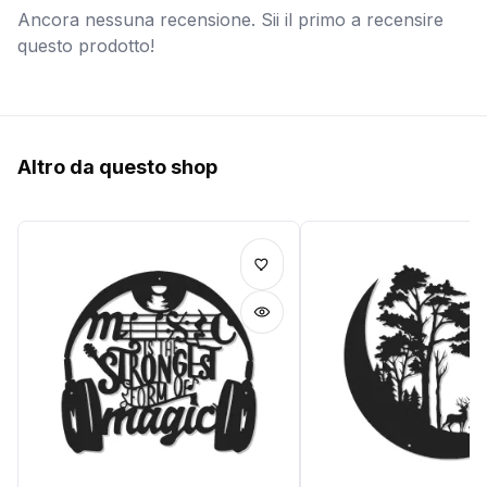
Ancora nessuna recensione. Sii il primo a recensire
questo prodotto!
Altro da questo shop