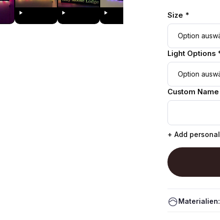
Size *
Light Options 
Custom Name
+ Add personal
Materialien