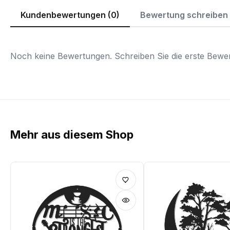
Kundenbewertungen (0)
Bewertung schreiben
Noch keine Bewertungen. Schreiben Sie die erste Bewer
Mehr aus diesem Shop