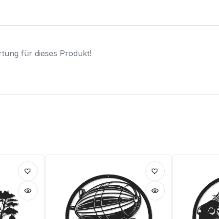
tung für dieses Produkt!