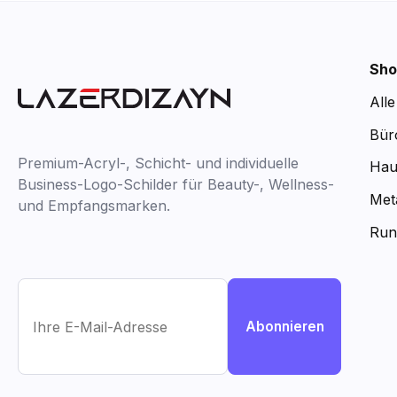
Sho
All
Bür
Premium-Acryl-, Schicht- und individuelle
Hau
Business-Logo-Schilder für Beauty-, Wellness-
Met
und Empfangsmarken.
Run
Abonnieren