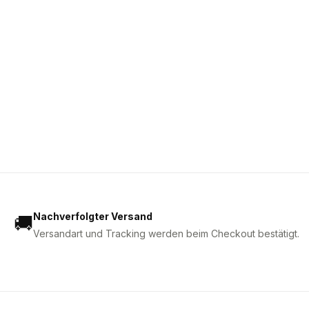
Nachverfolgter Versand
🚚
Versandart und Tracking werden beim Checkout bestätigt.