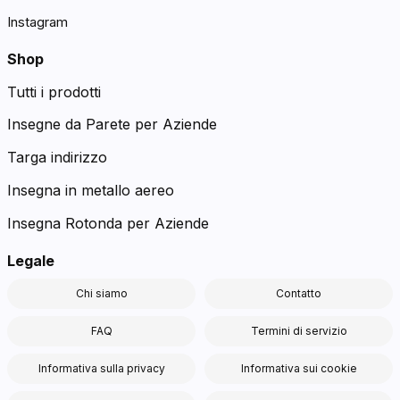
Instagram
Shop
Tutti i prodotti
Insegne da Parete per Aziende
Targa indirizzo
Insegna in metallo aereo
Insegna Rotonda per Aziende
Legale
Chi siamo
Contatto
FAQ
Termini di servizio
Informativa sulla privacy
Informativa sui cookie