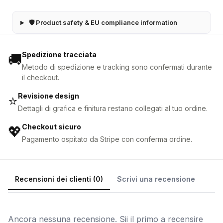
🛡 Product safety & EU compliance information
Spedizione tracciata
🚚
Metodo di spedizione e tracking sono confermati durante
il checkout.
Revisione design
⭐
Dettagli di grafica e finitura restano collegati al tuo ordine.
Checkout sicuro
💖
Pagamento ospitato da Stripe con conferma ordine.
Recensioni dei clienti (0)
Scrivi una recensione
Ancora nessuna recensione. Sii il primo a recensire