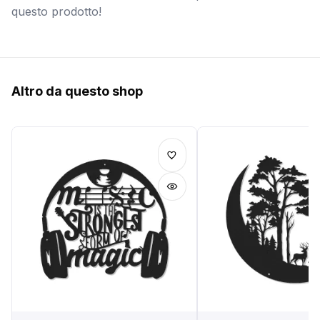
questo prodotto!
Altro da questo shop