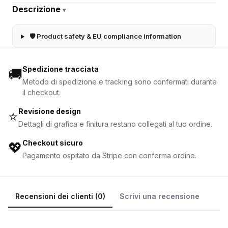
Descrizione
▾
🛡 Product safety & EU compliance information
Spedizione tracciata
🚚
Metodo di spedizione e tracking sono confermati durante
il checkout.
Revisione design
⭐
Dettagli di grafica e finitura restano collegati al tuo ordine.
Checkout sicuro
💖
Pagamento ospitato da Stripe con conferma ordine.
Recensioni dei clienti (0)
Scrivi una recensione