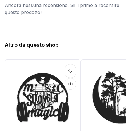
Ancora nessuna recensione. Sii il primo a recensire
questo prodotto!
Altro da questo shop