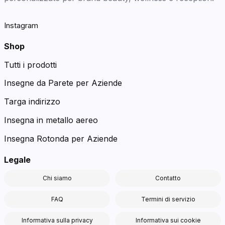
Instagram
Shop
Tutti i prodotti
Insegne da Parete per Aziende
Targa indirizzo
Insegna in metallo aereo
Insegna Rotonda per Aziende
Legale
Chi siamo
Contatto
FAQ
Termini di servizio
Informativa sulla privacy
Informativa sui cookie