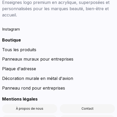
Enseignes logo premium en acrylique, superposées et
personnalisées pour les marques beauté, bien-être et
accueil.
Instagram
Boutique
Tous les produits
Panneaux muraux pour entreprises
Plaque d'adresse
Décoration murale en métal d'avion
Panneau rond pour entreprises
Mentions légales
À propos de nous
Contact