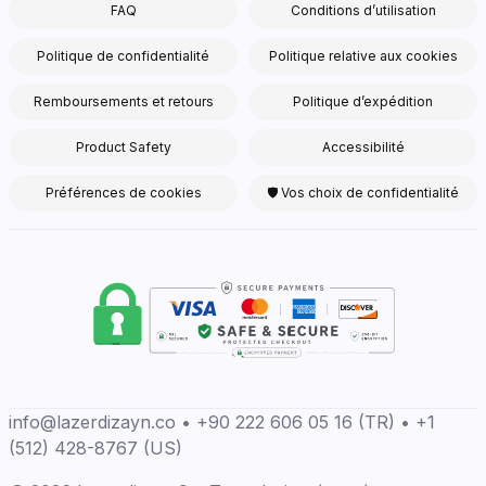
FAQ
Conditions d’utilisation
Politique de confidentialité
Politique relative aux cookies
Remboursements et retours
Politique d’expédition
Product Safety
Accessibilité
Préférences de cookies
🛡 Vos choix de confidentialité
info@lazerdizayn.co • +90 222 606 05 16 (TR) • +1
(512) 428-8767 (US)