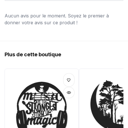
Aucun avis pour le moment. Soyez le premier à
donner votre avis sur ce produit !
Plus de cette boutique