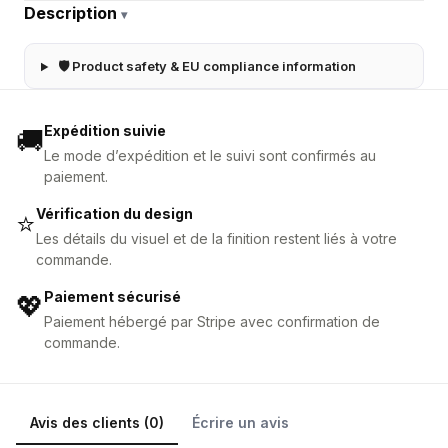
Description
▾
🛡 Product safety & EU compliance information
Expédition suivie
🚚
Le mode d’expédition et le suivi sont confirmés au
paiement.
Vérification du design
⭐
Les détails du visuel et de la finition restent liés à votre
commande.
Paiement sécurisé
💖
Paiement hébergé par Stripe avec confirmation de
commande.
Avis des clients (0)
Écrire un avis