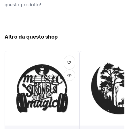
questo prodotto!
Altro da questo shop