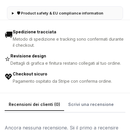
🛡 Product safety & EU compliance information
Spedizione tracciata
🚚
Metodo di spedizione e tracking sono confermati durante
il checkout.
Revisione design
⭐
Dettagli di grafica e finitura restano collegati al tuo ordine.
Checkout sicuro
💖
Pagamento ospitato da Stripe con conferma ordine.
Recensioni dei clienti (0)
Scrivi una recensione
Ancora nessuna recensione. Sii il primo a recensire