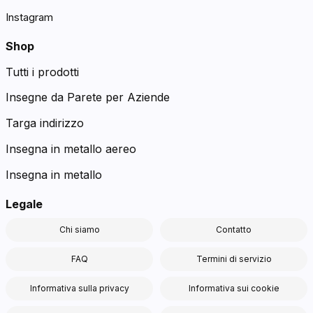
Instagram
Shop
Tutti i prodotti
Insegne da Parete per Aziende
Targa indirizzo
Insegna in metallo aereo
Insegna in metallo
Legale
Chi siamo
Contatto
FAQ
Termini di servizio
Informativa sulla privacy
Informativa sui cookie