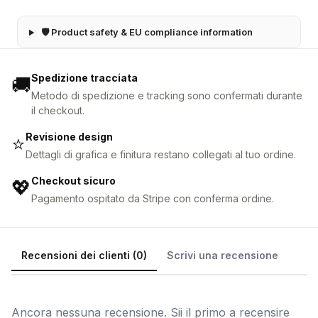
🛡 Product safety & EU compliance information
Spedizione tracciata
🚚
Metodo di spedizione e tracking sono confermati durante
il checkout.
Revisione design
⭐
Dettagli di grafica e finitura restano collegati al tuo ordine.
Checkout sicuro
💖
Pagamento ospitato da Stripe con conferma ordine.
Recensioni dei clienti (0)
Scrivi una recensione
Ancora nessuna recensione. Sii il primo a recensire