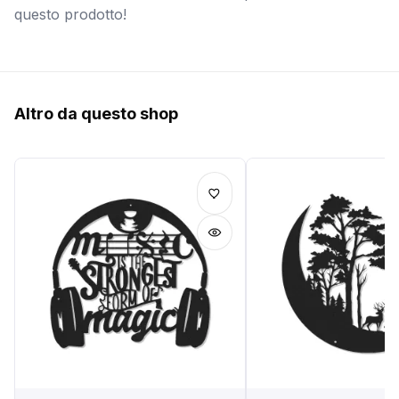
questo prodotto!
Altro da questo shop