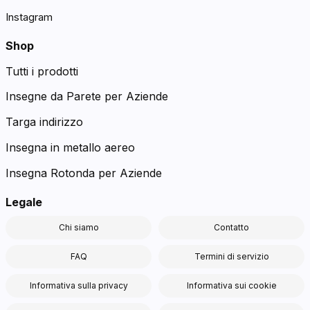
Instagram
Shop
Tutti i prodotti
Insegne da Parete per Aziende
Targa indirizzo
Insegna in metallo aereo
Insegna Rotonda per Aziende
Legale
Chi siamo
Contatto
FAQ
Termini di servizio
Informativa sulla privacy
Informativa sui cookie