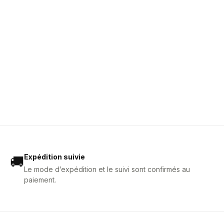
Expédition suivie
🚚
Le mode d’expédition et le suivi sont confirmés au
paiement.