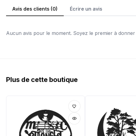
Avis des clients (0)
Écrire un avis
Aucun avis pour le moment. Soyez le premier à donner v
Plus de cette boutique