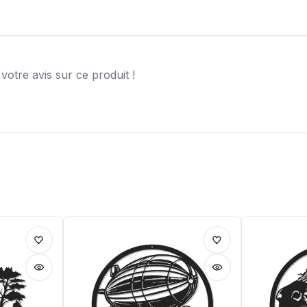
otre avis sur ce produit !