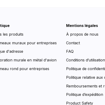
tique
Mentions légales
s les produits
À propos de nous
neaux muraux pour entreprises
Contact
que d'adresse
FAQ
oration murale en métal d'avion
Conditions d’utilisatio
neau rond pour entreprises
Politique de confidenti
Politique relative aux
Remboursements et r
Politique d’expédition
Product Safety