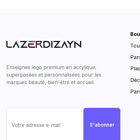
Bou
Tou
Pan
Enseignes logo premium en acrylique,
Pla
superposées et personnalisées pour les
Déc
marques beauté, bien-être et accueil.
Pan
S'abonner