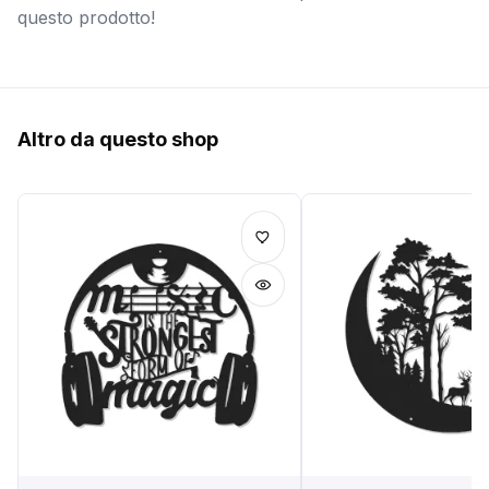
questo prodotto!
Altro da questo shop