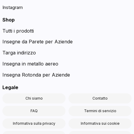
Instagram
Shop
Tutti i prodotti
Insegne da Parete per Aziende
Targa indirizzo
Insegna in metallo aereo
Insegna Rotonda per Aziende
Legale
Chi siamo
Contatto
FAQ
Termini di servizio
Informativa sulla privacy
Informativa sui cookie