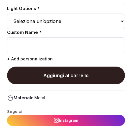
Light Options *
Custom Name *
+ Add personalization
Aggiungi al carrello
Materiali:
Metal
Seguici
Instagram