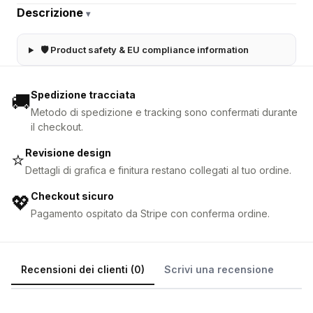
Descrizione
▾
🛡 Product safety & EU compliance information
Spedizione tracciata
🚚
Metodo di spedizione e tracking sono confermati durante
il checkout.
Revisione design
⭐
Dettagli di grafica e finitura restano collegati al tuo ordine.
Checkout sicuro
💖
Pagamento ospitato da Stripe con conferma ordine.
Recensioni dei clienti (0)
Scrivi una recensione