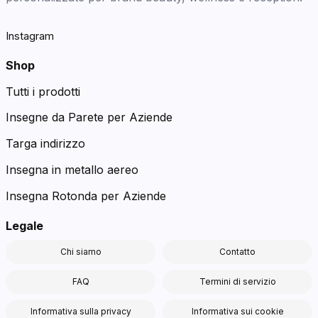
Instagram
Shop
Tutti i prodotti
Insegne da Parete per Aziende
Targa indirizzo
Insegna in metallo aereo
Insegna Rotonda per Aziende
Legale
Chi siamo
Contatto
FAQ
Termini di servizio
Informativa sulla privacy
Informativa sui cookie