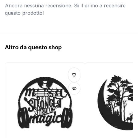
Ancora nessuna recensione. Sii il primo a recensire
questo prodotto!
Altro da questo shop