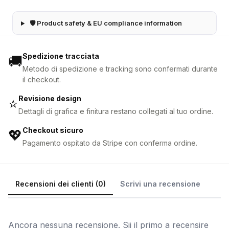
🛡 Product safety & EU compliance information
Spedizione tracciata
🚚
Metodo di spedizione e tracking sono confermati durante
il checkout.
Revisione design
⭐
Dettagli di grafica e finitura restano collegati al tuo ordine.
Checkout sicuro
💖
Pagamento ospitato da Stripe con conferma ordine.
Recensioni dei clienti (0)
Scrivi una recensione
Ancora nessuna recensione. Sii il primo a recensire