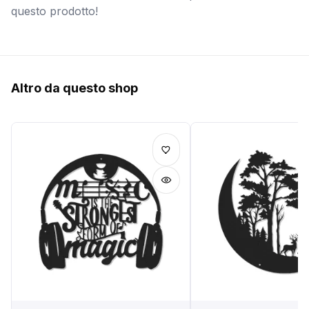
questo prodotto!
Altro da questo shop