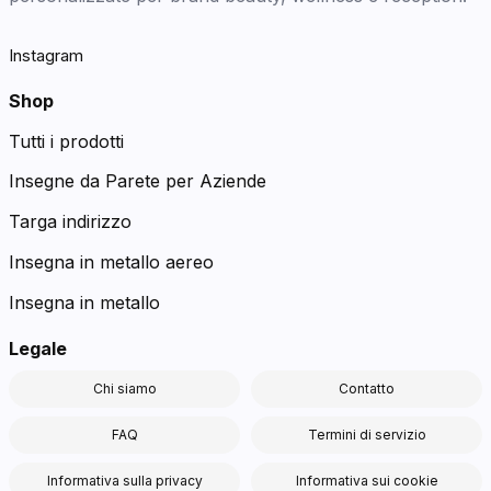
Instagram
Shop
Tutti i prodotti
Insegne da Parete per Aziende
Targa indirizzo
Insegna in metallo aereo
Insegna in metallo
Legale
Chi siamo
Contatto
FAQ
Termini di servizio
Informativa sulla privacy
Informativa sui cookie