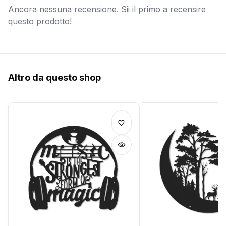
Ancora nessuna recensione. Sii il primo a recensire
questo prodotto!
Altro da questo shop