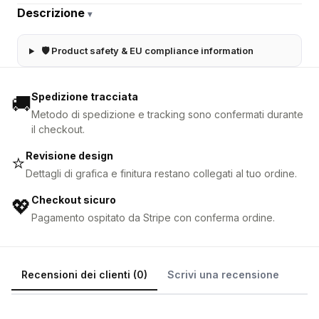
Descrizione
▾
🛡 Product safety & EU compliance information
Spedizione tracciata
🚚
Metodo di spedizione e tracking sono confermati durante
il checkout.
Revisione design
⭐
Dettagli di grafica e finitura restano collegati al tuo ordine.
Checkout sicuro
💖
Pagamento ospitato da Stripe con conferma ordine.
Recensioni dei clienti (0)
Scrivi una recensione