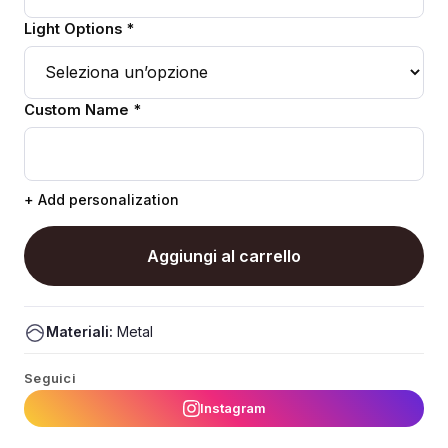
Light Options *
Custom Name *
+ Add personalization
Aggiungi al carrello
Materiali:
Metal
Seguici
Instagram