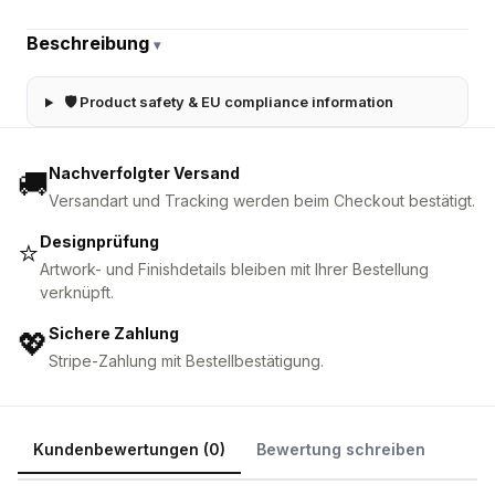
Beschreibung
▾
🛡 Product safety & EU compliance information
Nachverfolgter Versand
🚚
Versandart und Tracking werden beim Checkout bestätigt.
Designprüfung
⭐
Artwork- und Finishdetails bleiben mit Ihrer Bestellung
verknüpft.
Sichere Zahlung
💖
Stripe-Zahlung mit Bestellbestätigung.
Kundenbewertungen (0)
Bewertung schreiben