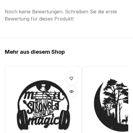
Noch keine Bewertungen. Schreiben Sie die erste
Bewertung für dieses Produkt!
Mehr aus diesem Shop