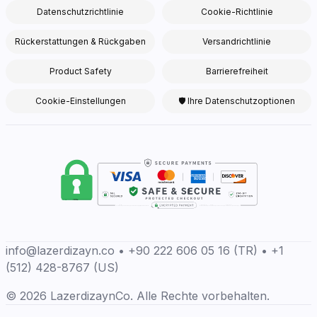
Datenschutzrichtlinie
Cookie-Richtlinie
Rückerstattungen & Rückgaben
Versandrichtlinie
Product Safety
Barrierefreiheit
Cookie-Einstellungen
🛡 Ihre Datenschutzoptionen
info@lazerdizayn.co • +90 222 606 05 16 (TR) • +1
(512) 428-8767 (US)
© 2026 LazerdizaynCo. Alle Rechte vorbehalten.