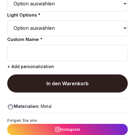
Light Options *
Custom Name *
+ Add personalization
In den Warenkorb
Materialien:
Metal
Folgen Sie uns
Instagram