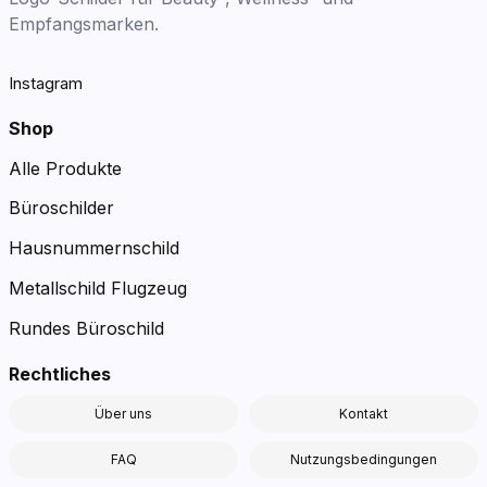
Empfangsmarken.
Instagram
Shop
Alle Produkte
Büroschilder
Hausnummernschild
Metallschild Flugzeug
Rundes Büroschild
Rechtliches
Über uns
Kontakt
FAQ
Nutzungsbedingungen