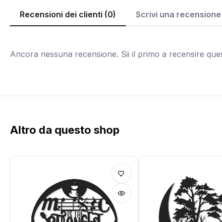
Recensioni dei clienti (0)
Scrivi una recensione
Ancora nessuna recensione. Sii il primo a recensire que
Altro da questo shop