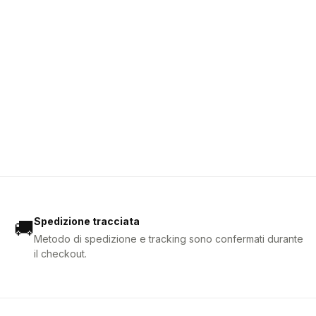
Spedizione tracciata
🚚
Metodo di spedizione e tracking sono confermati durante
il checkout.