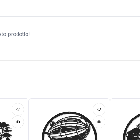
sto prodotto!