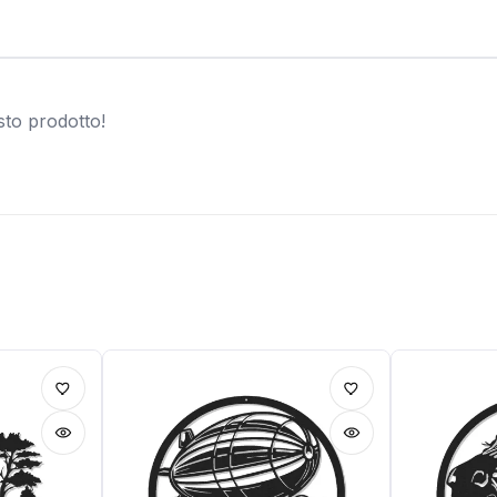
sto prodotto!