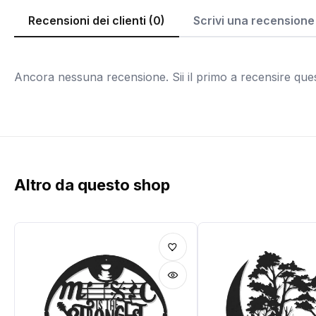
Recensioni dei clienti (0)
Scrivi una recensione
Ancora nessuna recensione. Sii il primo a recensire que
Altro da questo shop