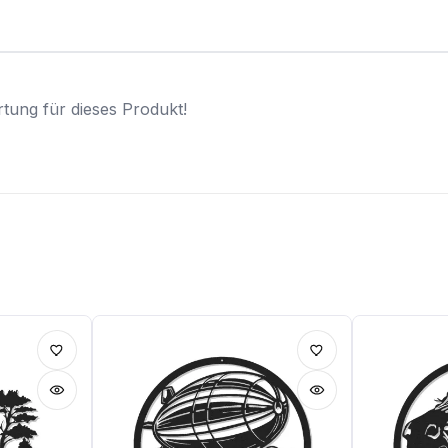
tung für dieses Produkt!