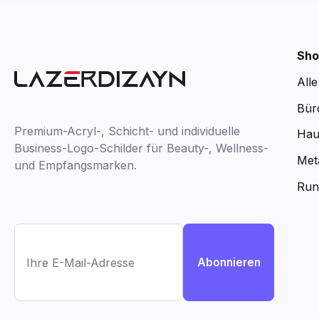
Sho
All
Bür
Premium-Acryl-, Schicht- und individuelle
Hau
Business-Logo-Schilder für Beauty-, Wellness-
Met
und Empfangsmarken.
Run
Abonnieren