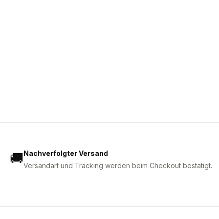
Nachverfolgter Versand
🚚
Versandart und Tracking werden beim Checkout bestätigt.