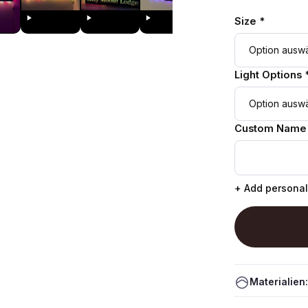
Size *
Light Options 
Custom Name
+ Add personal
Materialien