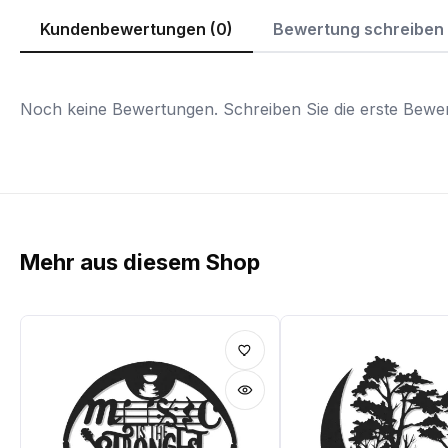
Kundenbewertungen (0)
Bewertung schreiben
Noch keine Bewertungen. Schreiben Sie die erste Bewer
Mehr aus diesem Shop