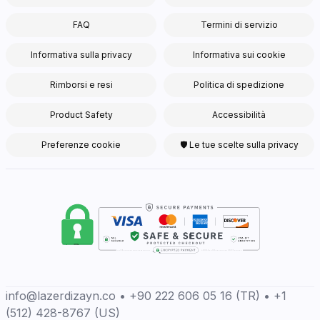
FAQ
Termini di servizio
Informativa sulla privacy
Informativa sui cookie
Rimborsi e resi
Politica di spedizione
Product Safety
Accessibilità
Preferenze cookie
🛡 Le tue scelte sulla privacy
info@lazerdizayn.co • +90 222 606 05 16 (TR) • +1
(512) 428-8767 (US)