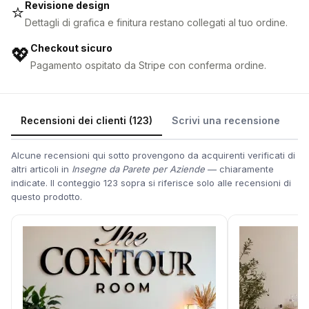
Revisione design
⭐
Dettagli di grafica e finitura restano collegati al tuo ordine.
Checkout sicuro
💖
Pagamento ospitato da Stripe con conferma ordine.
Recensioni dei clienti (123)
Scrivi una recensione
Alcune recensioni qui sotto provengono da acquirenti verificati di
altri articoli in
Insegne da Parete per Aziende
— chiaramente
indicate. Il conteggio 123 sopra si riferisce solo alle recensioni di
questo prodotto.