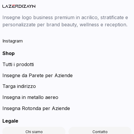
Insegne logo business premium in acrilico, stratificate e
personalizzate per brand beauty, wellness e reception.
Instagram
Shop
Tutti i prodotti
Insegne da Parete per Aziende
Targa indirizzo
Insegna in metallo aereo
Insegna Rotonda per Aziende
Legale
Chi siamo
Contatto