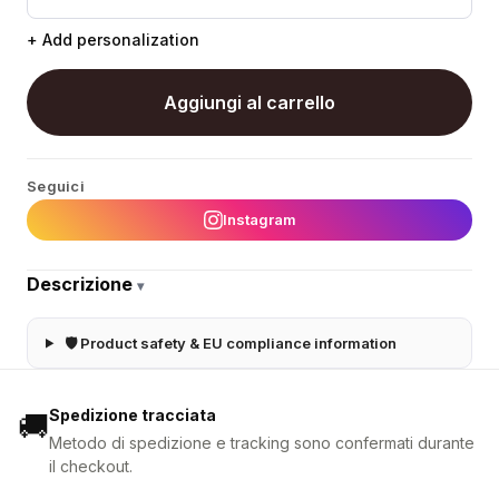
+ Add personalization
Aggiungi al carrello
Seguici
Instagram
Descrizione
▾
🛡 Product safety & EU compliance information
Spedizione tracciata
🚚
Metodo di spedizione e tracking sono confermati durante
il checkout.