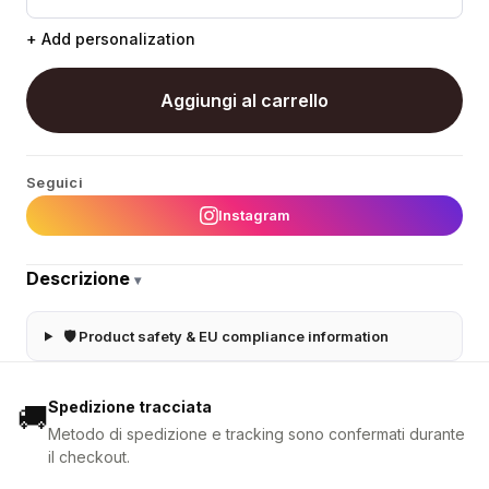
+ Add personalization
Aggiungi al carrello
Seguici
Instagram
Descrizione
▾
🛡 Product safety & EU compliance information
Spedizione tracciata
🚚
Metodo di spedizione e tracking sono confermati durante
il checkout.