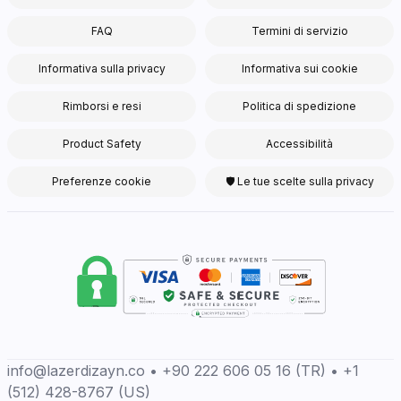
FAQ
Termini di servizio
Informativa sulla privacy
Informativa sui cookie
Rimborsi e resi
Politica di spedizione
Product Safety
Accessibilità
Preferenze cookie
🛡 Le tue scelte sulla privacy
info@lazerdizayn.co • +90 222 606 05 16 (TR) • +1
(512) 428-8767 (US)