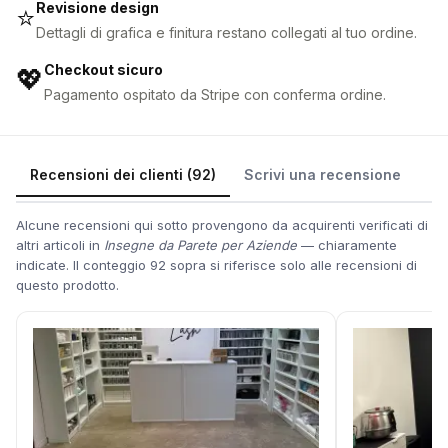
Revisione design
⭐
Dettagli di grafica e finitura restano collegati al tuo ordine.
Checkout sicuro
💖
Pagamento ospitato da Stripe con conferma ordine.
Recensioni dei clienti (92)
Scrivi una recensione
Alcune recensioni qui sotto provengono da acquirenti verificati di
altri articoli in
Insegne da Parete per Aziende
— chiaramente
indicate. Il conteggio 92 sopra si riferisce solo alle recensioni di
questo prodotto.