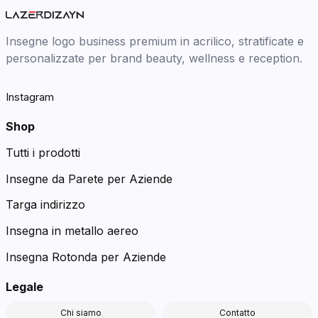
Insegne logo business premium in acrilico, stratificate e
personalizzate per brand beauty, wellness e reception.
Instagram
Shop
Tutti i prodotti
Insegne da Parete per Aziende
Targa indirizzo
Insegna in metallo aereo
Insegna Rotonda per Aziende
Legale
Chi siamo
Contatto