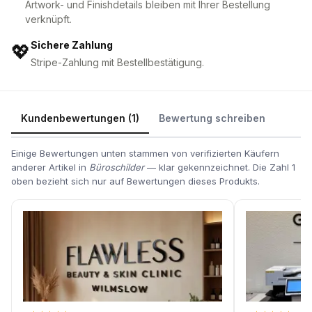
Artwork- und Finishdetails bleiben mit Ihrer Bestellung
verknüpft.
Sichere Zahlung
💖
Stripe-Zahlung mit Bestellbestätigung.
Kundenbewertungen (1)
Bewertung schreiben
Einige Bewertungen unten stammen von verifizierten Käufern
anderer Artikel in
Büroschilder
— klar gekennzeichnet. Die Zahl 1
oben bezieht sich nur auf Bewertungen dieses Produkts.