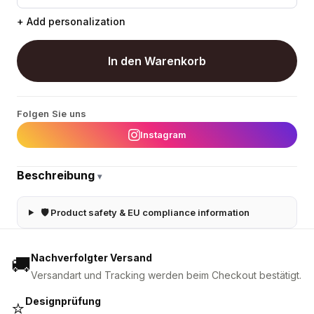
+ Add personalization
In den Warenkorb
Folgen Sie uns
Instagram
Beschreibung
▾
🛡 Product safety & EU compliance information
Nachverfolgter Versand
🚚
Versandart und Tracking werden beim Checkout bestätigt.
Designprüfung
⭐