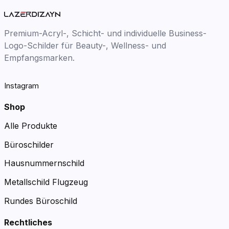
Premium-Acryl-, Schicht- und individuelle Business-
Logo-Schilder für Beauty-, Wellness- und
Empfangsmarken.
Instagram
Shop
Alle Produkte
Büroschilder
Hausnummernschild
Metallschild Flugzeug
Rundes Büroschild
Rechtliches