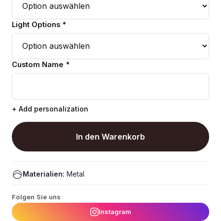
Light Options *
Custom Name *
+ Add personalization
In den Warenkorb
Materialien:
Metal
Folgen Sie uns
Instagram