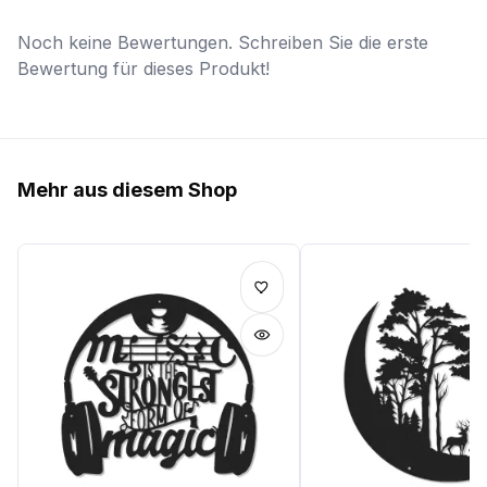
Noch keine Bewertungen. Schreiben Sie die erste
Bewertung für dieses Produkt!
Mehr aus diesem Shop