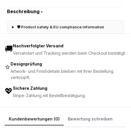
Beschreibung
▾
🛡 Product safety & EU compliance information
Nachverfolgter Versand
🚚
Versandart und Tracking werden beim Checkout bestätigt.
Designprüfung
⭐
Artwork- und Finishdetails bleiben mit Ihrer Bestellung
verknüpft.
Sichere Zahlung
💖
Stripe-Zahlung mit Bestellbestätigung.
Kundenbewertungen (0)
Bewertung schreiben