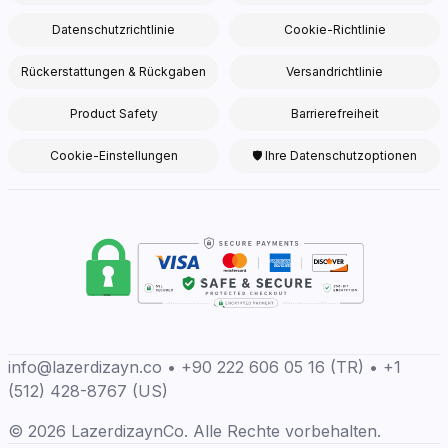
Datenschutzrichtlinie
Cookie-Richtlinie
Rückerstattungen & Rückgaben
Versandrichtlinie
Product Safety
Barrierefreiheit
Cookie-Einstellungen
🛡 Ihre Datenschutzoptionen
info@lazerdizayn.co • +90 222 606 05 16 (TR) • +1
(512) 428-8767 (US)
© 2026 LazerdizaynCo. Alle Rechte vorbehalten.