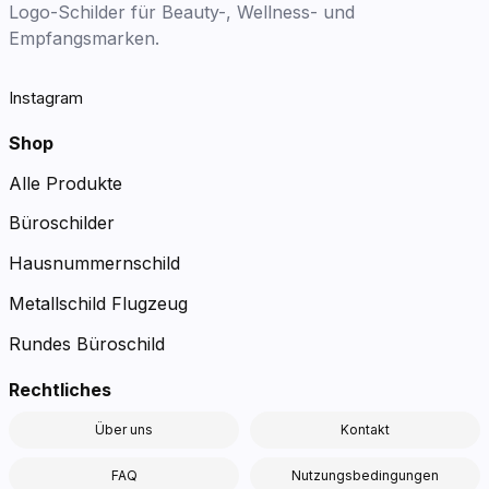
Logo-Schilder für Beauty-, Wellness- und
Empfangsmarken.
Instagram
Shop
Alle Produkte
Büroschilder
Hausnummernschild
Metallschild Flugzeug
Rundes Büroschild
Rechtliches
Über uns
Kontakt
FAQ
Nutzungsbedingungen