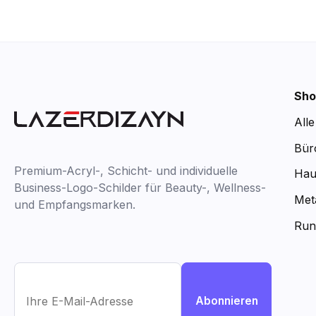
Sho
All
Bür
Premium-Acryl-, Schicht- und individuelle
Hau
Business-Logo-Schilder für Beauty-, Wellness-
Met
und Empfangsmarken.
Run
Abonnieren