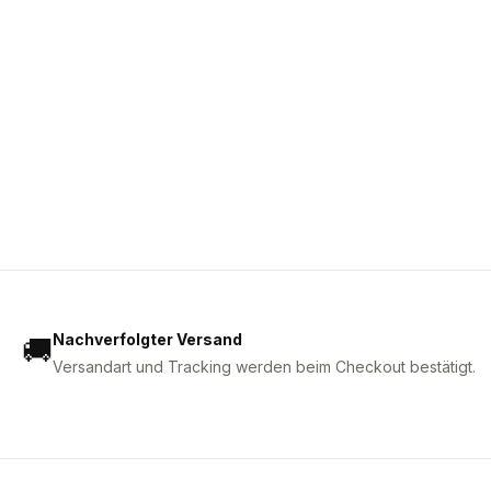
Nachverfolgter Versand
🚚
Versandart und Tracking werden beim Checkout bestätigt.