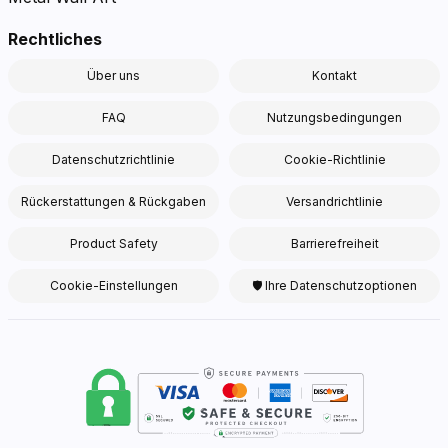
Rechtliches
Über uns
Kontakt
FAQ
Nutzungsbedingungen
Datenschutzrichtlinie
Cookie-Richtlinie
Rückerstattungen & Rückgaben
Versandrichtlinie
Product Safety
Barrierefreiheit
Cookie-Einstellungen
🛡 Ihre Datenschutzoptionen