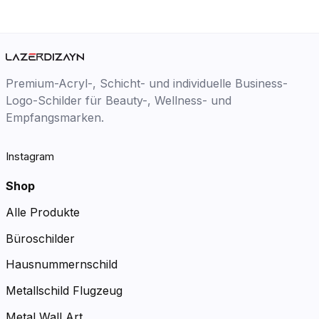
Premium-Acryl-, Schicht- und individuelle Business-
Logo-Schilder für Beauty-, Wellness- und
Empfangsmarken.
Instagram
Shop
Alle Produkte
Büroschilder
Hausnummernschild
Metallschild Flugzeug
Metal Wall Art