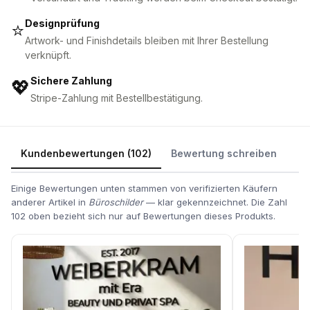
Designprüfung
⭐
Artwork- und Finishdetails bleiben mit Ihrer Bestellung
verknüpft.
Sichere Zahlung
💖
Stripe-Zahlung mit Bestellbestätigung.
Kundenbewertungen (102)
Bewertung schreiben
Einige Bewertungen unten stammen von verifizierten Käufern
anderer Artikel in
Büroschilder
— klar gekennzeichnet. Die Zahl
102 oben bezieht sich nur auf Bewertungen dieses Produkts.