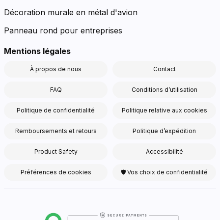
Décoration murale en métal d'avion
Panneau rond pour entreprises
Mentions légales
À propos de nous
Contact
FAQ
Conditions d’utilisation
Politique de confidentialité
Politique relative aux cookies
Remboursements et retours
Politique d’expédition
Product Safety
Accessibilité
Préférences de cookies
🛡 Vos choix de confidentialité