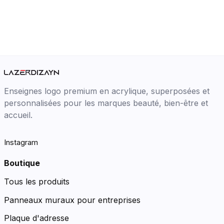
Enseignes logo premium en acrylique, superposées et
personnalisées pour les marques beauté, bien-être et
accueil.
Instagram
Boutique
Tous les produits
Panneaux muraux pour entreprises
Plaque d'adresse