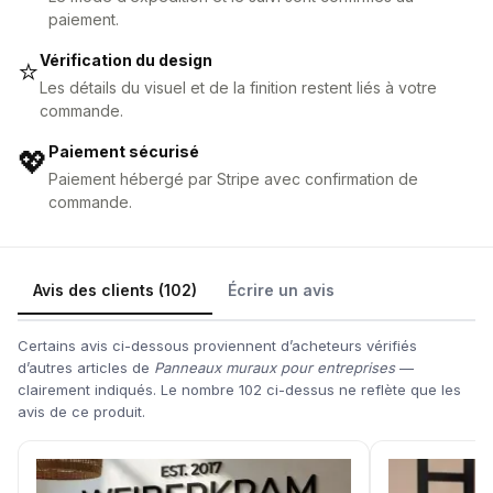
paiement.
Vérification du design
⭐
Les détails du visuel et de la finition restent liés à votre
commande.
Paiement sécurisé
💖
Paiement hébergé par Stripe avec confirmation de
commande.
Avis des clients (102)
Écrire un avis
Certains avis ci-dessous proviennent d’acheteurs vérifiés
d’autres articles de
Panneaux muraux pour entreprises
—
clairement indiqués. Le nombre 102 ci-dessus ne reflète que les
avis de ce produit.