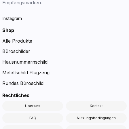
Empfangsmarken.
Instagram
Shop
Alle Produkte
Büroschilder
Hausnummernschild
Metallschild Flugzeug
Rundes Büroschild
Rechtliches
Über uns
Kontakt
FAQ
Nutzungsbedingungen