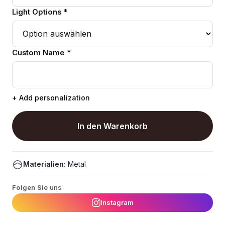
Light Options *
Custom Name *
+ Add personalization
In den Warenkorb
Materialien:
Metal
Folgen Sie uns
Instagram