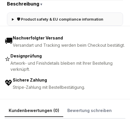
Beschreibung
▾
🛡 Product safety & EU compliance information
Nachverfolgter Versand
🚚
Versandart und Tracking werden beim Checkout bestätigt.
Designprüfung
⭐
Artwork- und Finishdetails bleiben mit Ihrer Bestellung
verknüpft.
Sichere Zahlung
💖
Stripe-Zahlung mit Bestellbestätigung.
Kundenbewertungen (0)
Bewertung schreiben