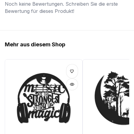
Noch keine Bewertungen. Schreiben Sie die erste
Bewertung für dieses Produkt!
Mehr aus diesem Shop