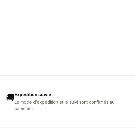
Expédition suivie
🚚
Le mode d’expédition et le suivi sont confirmés au
paiement.