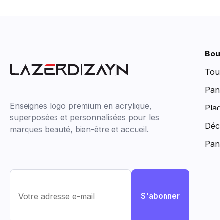
Bou
Tou
Pan
Enseignes logo premium en acrylique,
Pla
superposées et personnalisées pour les
Déc
marques beauté, bien-être et accueil.
Pan
S'abonner