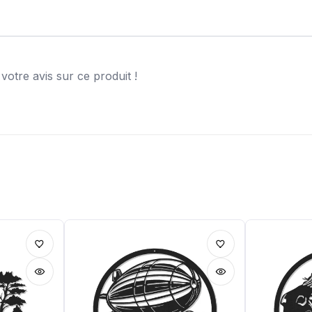
otre avis sur ce produit !