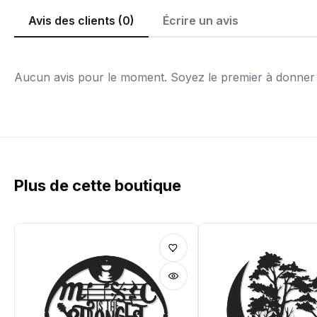
Avis des clients (0)
Écrire un avis
Aucun avis pour le moment. Soyez le premier à donner v
Plus de cette boutique