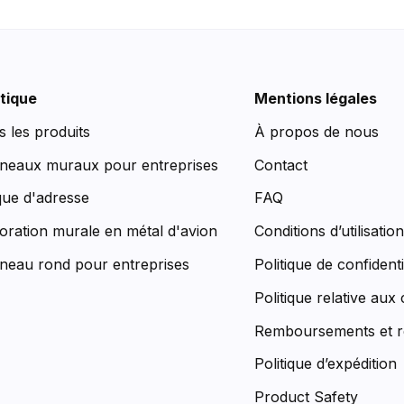
tique
Mentions légales
s les produits
À propos de nous
neaux muraux pour entreprises
Contact
que d'adresse
FAQ
oration murale en métal d'avion
Conditions d’utilisatio
neau rond pour entreprises
Politique de confidenti
Politique relative aux
Remboursements et r
Politique d’expédition
Product Safety