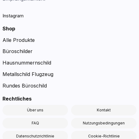
Instagram
Shop
Alle Produkte
Büroschilder
Hausnummernschild
Metallschild Flugzeug
Rundes Büroschild
Rechtliches
Über uns
Kontakt
FAQ
Nutzungsbedingungen
Datenschutzrichtlinie
Cookie-Richtlinie