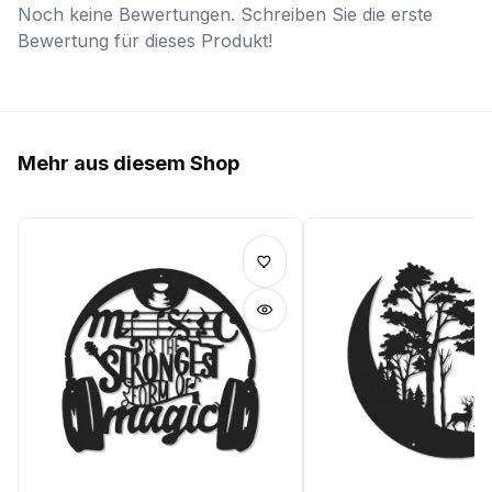
Noch keine Bewertungen. Schreiben Sie die erste
Bewertung für dieses Produkt!
Mehr aus diesem Shop