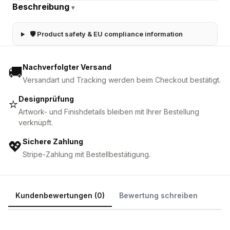
Beschreibung
▾
🛡 Product safety & EU compliance information
Nachverfolgter Versand
🚚
Versandart und Tracking werden beim Checkout bestätigt.
Designprüfung
⭐
Artwork- und Finishdetails bleiben mit Ihrer Bestellung
verknüpft.
Sichere Zahlung
💖
Stripe-Zahlung mit Bestellbestätigung.
Kundenbewertungen (0)
Bewertung schreiben