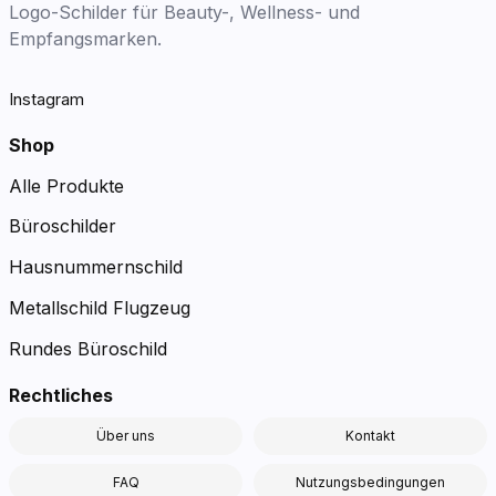
Logo-Schilder für Beauty-, Wellness- und
Empfangsmarken.
Instagram
Shop
Alle Produkte
Büroschilder
Hausnummernschild
Metallschild Flugzeug
Rundes Büroschild
Rechtliches
Über uns
Kontakt
FAQ
Nutzungsbedingungen