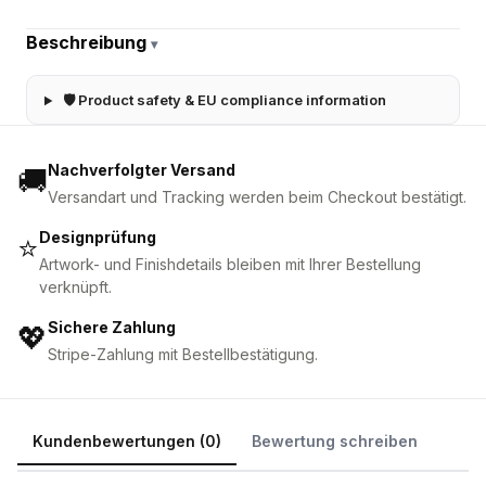
Beschreibung
▾
🛡 Product safety & EU compliance information
Nachverfolgter Versand
🚚
Versandart und Tracking werden beim Checkout bestätigt.
Designprüfung
⭐
Artwork- und Finishdetails bleiben mit Ihrer Bestellung
verknüpft.
Sichere Zahlung
💖
Stripe-Zahlung mit Bestellbestätigung.
Kundenbewertungen (0)
Bewertung schreiben