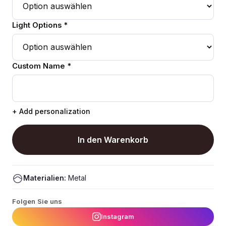
Light Options *
Custom Name *
+ Add personalization
In den Warenkorb
Materialien:
Metal
Folgen Sie uns
Instagram