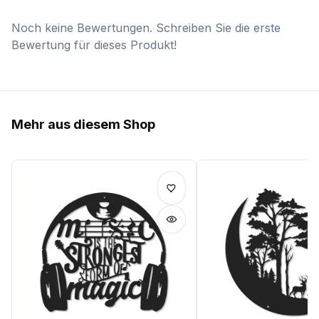
Noch keine Bewertungen. Schreiben Sie die erste
Bewertung für dieses Produkt!
Mehr aus diesem Shop