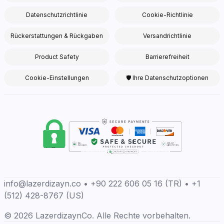
Datenschutzrichtlinie
Cookie-Richtlinie
Rückerstattungen & Rückgaben
Versandrichtlinie
Product Safety
Barrierefreiheit
Cookie-Einstellungen
🛡 Ihre Datenschutzoptionen
info@lazerdizayn.co • +90 222 606 05 16 (TR) • +1
(512) 428-8767 (US)
© 2026 LazerdizaynCo. Alle Rechte vorbehalten.